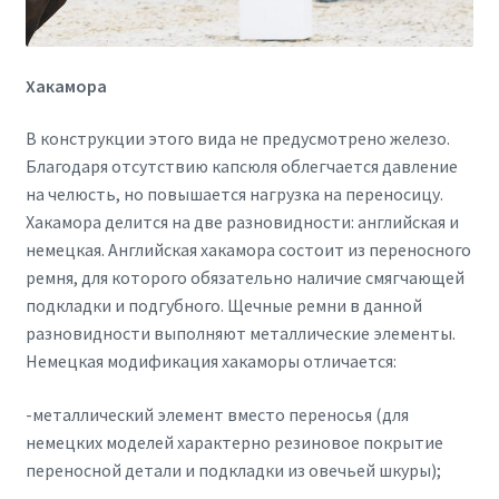
Хакамора
В конструкции этого вида не предусмотрено железо.
Благодаря отсутствию капсюля облегчается давление
на челюсть, но повышается нагрузка на переносицу.
Хакамора делится на две разновидности: английская и
немецкая. Английская хакамора состоит из переносного
ремня, для которого обязательно наличие смягчающей
подкладки и подгубного. Щечные ремни в данной
разновидности выполняют металлические элементы.
Немецкая модификация хакаморы отличается:
-металлический элемент вместо переносья (для
немецких моделей характерно резиновое покрытие
переносной детали и подкладки из овечьей шкуры);