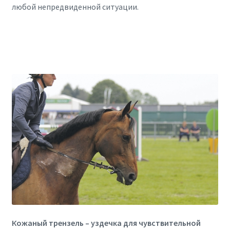
любой непредвиденной ситуации.
Кожаный трензель – уздечка для чувствительной