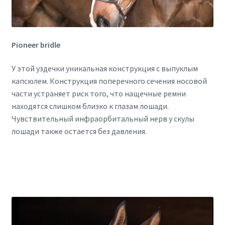
Pioneer bridle
У этой уздечки уникальная конструкция с выпуклым
капсюлем. Конструкция поперечного сечения носовой
части устраняет риск того, что нащечные ремни
находятся слишком близко к глазам лошади.
Чувствительный инфраорбитальный нерв у скулы
лошади также остается без давления.