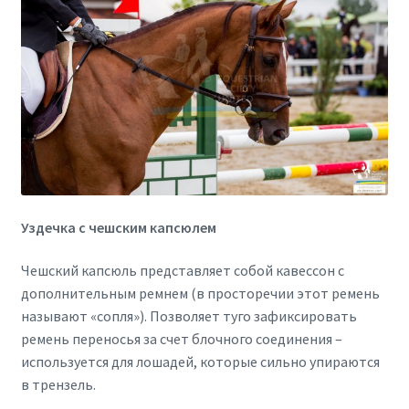
Уздечка с чешским капсюлем
Чешский капсюль представляет собой кавессон с
дополнительным ремнем (в просторечии этот ремень
называют «сопля»). Позволяет туго зафиксировать
ремень переносья за счет блочного соединения –
используется для лошадей, которые сильно упираются
в трензель.