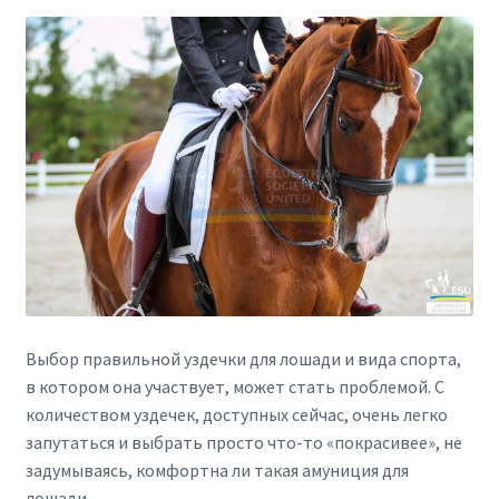
Выбор правильной уздечки для лошади и вида спорта,
в котором она участвует, может стать проблемой. С
количеством уздечек, доступных сейчас, очень легко
запутаться и выбрать просто что-то «покрасивее», не
задумываясь, комфортна ли такая амуниция для
лошади.