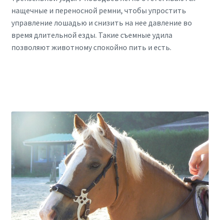
нащечные и переносной ремни, чтобы упростить
управление лошадью и снизить на нее давление во
время длительной езды. Такие съемные удила
позволяют животному спокойно пить и есть.