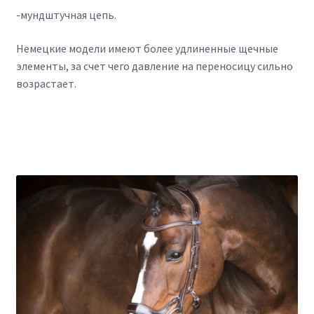
-мундштучная цепь.
Немецкие модели имеют более удлиненные щечные
элементы, за счет чего давление на переносицу сильно
возрастает.