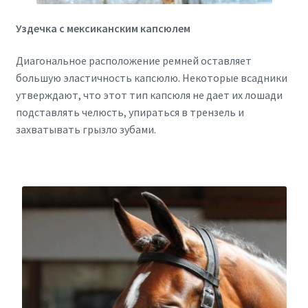
Уздечка с мексиканским капсюлем
Диагональное расположение ремней оставляет
большую эластичность капсюлю. Некоторые всадники
утверждают, что этот тип капсюля не дает их лошади
подставлять челюсть, упираться в трензель и
захватывать грызло зубами.