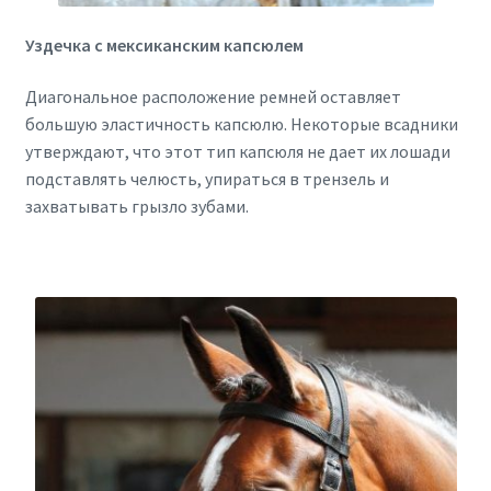
Уздечка с мексиканским капсюлем
Диагональное расположение ремней оставляет
большую эластичность капсюлю. Некоторые всадники
утверждают, что этот тип капсюля не дает их лошади
подставлять челюсть, упираться в трензель и
захватывать грызло зубами.