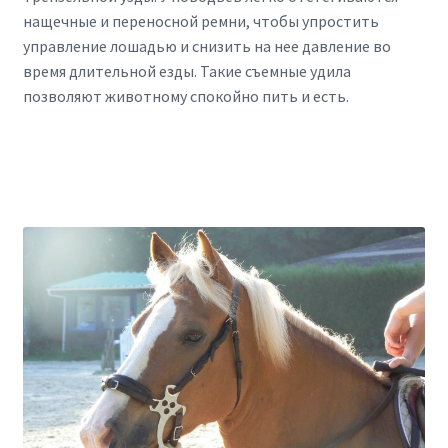
нащечные и переносной ремни, чтобы упростить
управление лошадью и снизить на нее давление во
время длительной езды. Такие съемные удила
позволяют животному спокойно пить и есть.