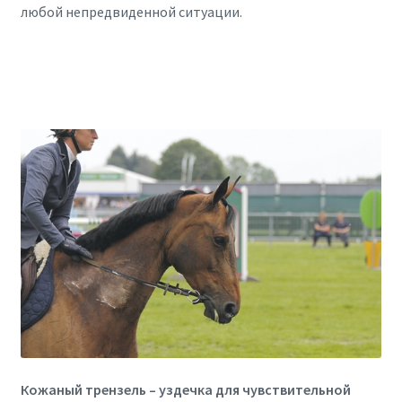
любой непредвиденной ситуации.
Кожаный трензель – уздечка для чувствительной