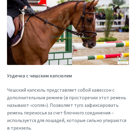
Уздечка с чешским капсюлем
Чешский капсюль представляет собой кавессон с
дополнительным ремнем (в просторечии этот ремень
называют «сопля»). Позволяет туго зафиксировать
ремень переносья за счет блочного соединения –
используется для лошадей, которые сильно упираются
в трензель.