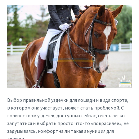
Выбор правильной уздечки для лошади и вида спорта,
в котором она участвует, может стать проблемой. С
количеством уздечек, доступных сейчас, очень легко
запутаться и выбрать просто что-то «покрасивее», не
задумываясь, комфортна ли такая амуниция для
лошади.