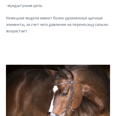
-мундштучная цепь.
Немецкие модели имеют более удлиненные щечные
элементы, за счет чего давление на переносицу сильно
возрастает.