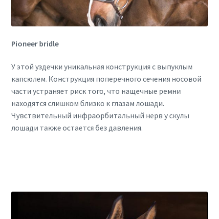
Pioneer bridle
У этой уздечки уникальная конструкция с выпуклым
капсюлем. Конструкция поперечного сечения носовой
части устраняет риск того, что нащечные ремни
находятся слишком близко к глазам лошади.
Чувствительный инфраорбитальный нерв у скулы
лошади также остается без давления.