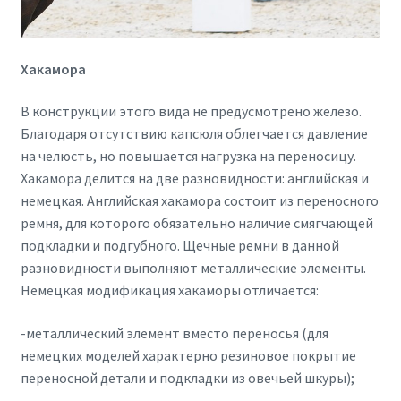
Хакамора
В конструкции этого вида не предусмотрено железо.
Благодаря отсутствию капсюля облегчается давление
на челюсть, но повышается нагрузка на переносицу.
Хакамора делится на две разновидности: английская и
немецкая. Английская хакамора состоит из переносного
ремня, для которого обязательно наличие смягчающей
подкладки и подгубного. Щечные ремни в данной
разновидности выполняют металлические элементы.
Немецкая модификация хакаморы отличается:
-металлический элемент вместо переносья (для
немецких моделей характерно резиновое покрытие
переносной детали и подкладки из овечьей шкуры);