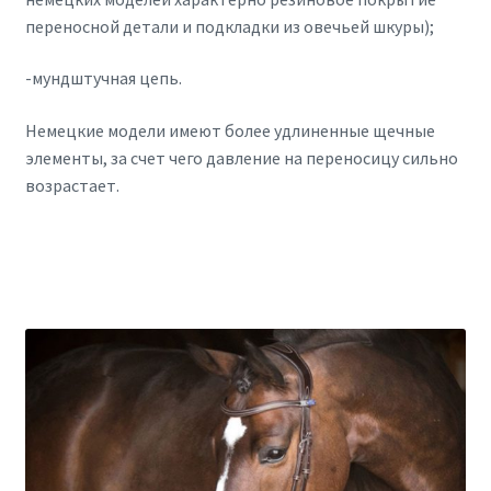
переносной детали и подкладки из овечьей шкуры);
-мундштучная цепь.
Немецкие модели имеют более удлиненные щечные
элементы, за счет чего давление на переносицу сильно
возрастает.