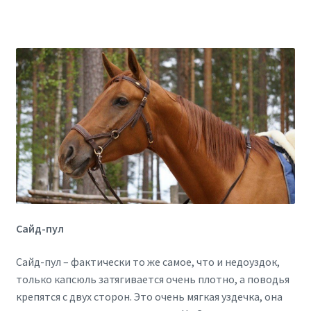
Сайд-пул
Сайд-пул – фактически то же самое, что и недоуздок,
только капсюль затягивается очень плотно, а поводья
крепятся с двух сторон. Это очень мягкая уздечка, она