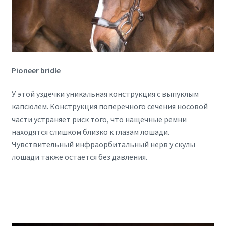
Pioneer bridle
У этой уздечки уникальная конструкция с выпуклым
капсюлем. Конструкция поперечного сечения носовой
части устраняет риск того, что нащечные ремни
находятся слишком близко к глазам лошади.
Чувствительный инфраорбитальный нерв у скулы
лошади также остается без давления.