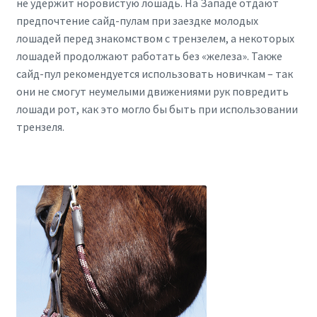
не удержит норовистую лошадь. На Западе отдают
предпочтение сайд-пулам при заездке молодых
лошадей перед знакомством с трензелем, а некоторых
лошадей продолжают работать без «железа». Также
сайд-пул рекомендуется использовать новичкам – так
они не смогут неумелыми движениями рук повредить
лошади рот, как это могло бы быть при использовании
трензеля.