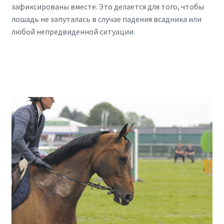
зафиксированы вместе. Это делается для того, чтобы
лошадь не запуталась в случае падения всадника или
любой непредвиденной ситуации.