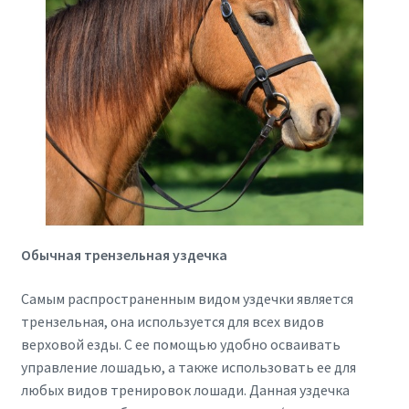
Обычная трензельная уздечка
Самым распространенным видом уздечки является
трензельная, она используется для всех видов
верховой езды. С ее помощью удобно осваивать
управление лошадью, а также использовать ее для
любых видов тренировок лошади. Данная уздечка