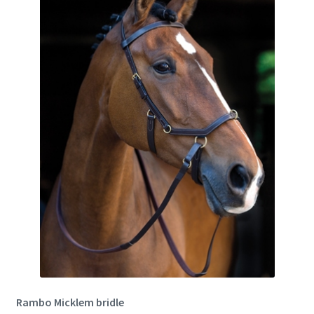
Rambo Micklem bridle