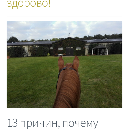
здорово!
13 причин, почему