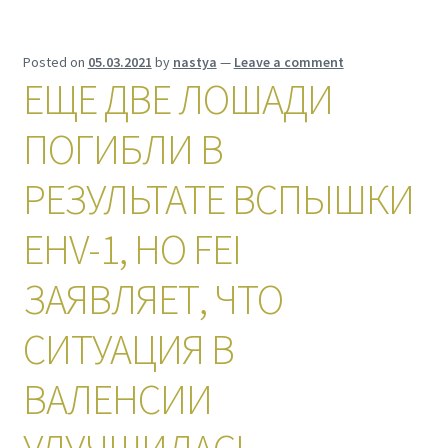
Posted on
05.03.2021
by
nastya
—
Leave a comment
ЕЩЕ ДВЕ ЛОШАДИ
ПОГИБЛИ В
РЕЗУЛЬТАТЕ ВСПЫШКИ
EHV-1, НО FEI
ЗАЯВЛЯЕТ, ЧТО
СИТУАЦИЯ В
ВАЛЕНСИИ