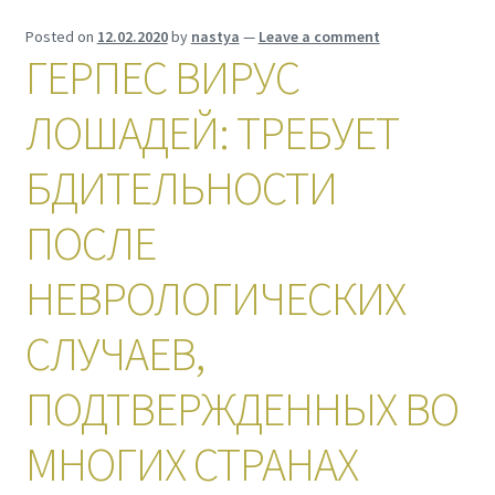
Posted on
12.02.2020
by
nastya
—
Leave a comment
ГЕРПЕС ВИРУС
ЛОШАДЕЙ: ТРЕБУЕТ
БДИТЕЛЬНОСТИ
ПОСЛЕ
НЕВРОЛОГИЧЕСКИХ
СЛУЧАЕВ,
ПОДТВЕРЖДЕННЫХ ВО
МНОГИХ СТРАНАХ