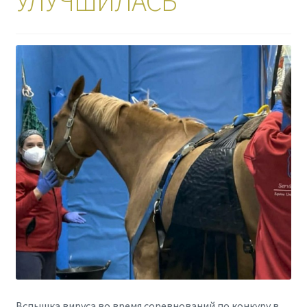
УЛУЧШИЛАСЬ
Вспышка вируса во время соревнований по конкуру в