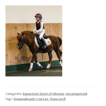
Categories:
Equestrian Sport of Ukraine
,
Uncategorized
Tags:
Олимпийский стартап
,
Пони клуб