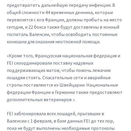
предотвратить дальнейшую передачу инфекции. В
общей сложности 44 временных денника, которые
перевозятся с юга Франции, должны прибыть на место
сегодня, и 22 бокса также будут доставлены в конный
госпиталь Валенсии, чтобы освободить постоянные
конюшни для оказания неотложной помощи.
«Кроме того, Французская национальная федерация и
FEI скоординировали поставку надувных
поддерживающих матов, чтобы помочь лежачим
лошадям стоять. Спасательные сети и аварийные
стропы поставляются из Швейцарии. Национальные
федерации Франции и Германии также предоставляют
дополнительных ветеринаров ».
FEI заблокировала всех лошадей, прыгавших в
Валенсии с 1 февраля, в базе данных FEI до тех пор,
пока не будут выполнены необходимые протоколы