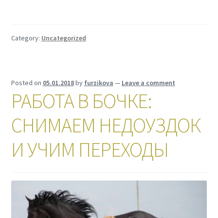
Category:
Uncategorized
Posted on
05.01.2018
by
furzikova
—
Leave a comment
РАБОТА В БОЧКЕ:
СНИМАЕМ НЕДОУЗДОК
И УЧИМ ПЕРЕХОДЫ