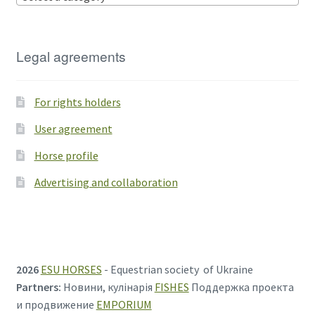
Legal agreements
For rights holders
User agreement
Horse profile
Advertising and collaboration
2026
ESU HORSES
- Equestrian society of Ukraine
Partners:
Новини, кулінарія
FISHES
Поддержка проекта
и продвижение
EMPORIUM