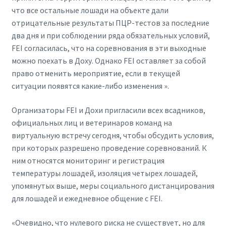
что все остальные лошади на объекте дали
отрицательные результаты ПЦР-тестов за последние
два дня и при соблюдении ряда обязательных условий,
FEI согласилась, что на соревнования в эти выходные
можно поехать в Доху. Однако FEI оставляет за собой
право отменить мероприятие, если в текущей
ситуации появятся какие-либо изменения ».
Организаторы FEI и Дохи пригласили всех всадников,
официальных лиц и ветеринаров команд на
виртуальную встречу сегодня, чтобы обсудить условия,
при которых разрешено проведение соревнований. К
ним относятся мониторинг и регистрация
температуры лошадей, изоляция четырех лошадей,
упомянутых выше, меры социального дистанцирования
для лошадей и ежедневное общение с FEI.
«Очевидно, что нулевого риска не существует, но для