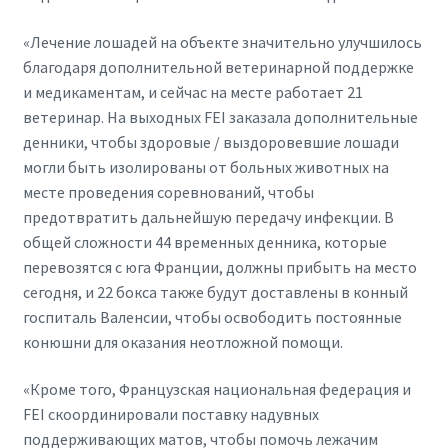
«Лечение лошадей на объекте значительно улучшилось
благодаря дополнительной ветеринарной поддержке
и медикаментам, и сейчас на месте работает 21
ветеринар. На выходных FEI заказала дополнительные
денники, чтобы здоровые / выздоровевшие лошади
могли быть изолированы от больных животных на
месте проведения соревнований, чтобы
предотвратить дальнейшую передачу инфекции. В
общей сложности 44 временных денника, которые
перевозятся с юга Франции, должны прибыть на место
сегодня, и 22 бокса также будут доставлены в конный
госпиталь Валенсии, чтобы освободить постоянные
конюшни для оказания неотложной помощи.
«Кроме того, Французская национальная федерация и
FEI скоординировали поставку надувных
поддерживающих матов, чтобы помочь лежачим