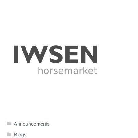
Announcements
Blogs