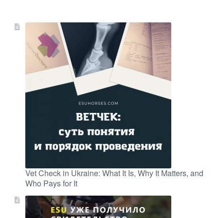
Vet Check in Ukraine: What It Is, Why It Matters, and
Who Pays for It