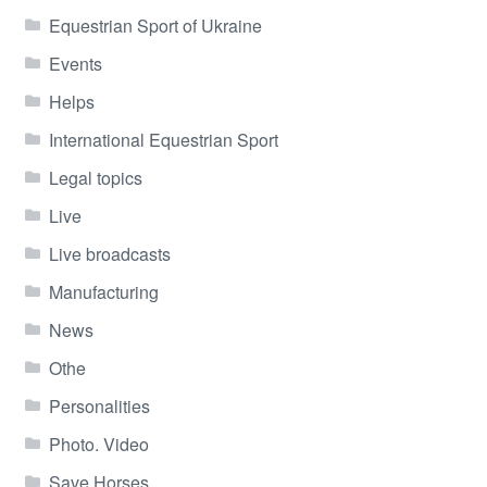
Equestrian Sport of Ukraine
Events
Helps
International Equestrian Sport
Legal topics
Live
Live broadcasts
Manufacturing
News
Othe
Personalities
Photo. Video
Save Horses