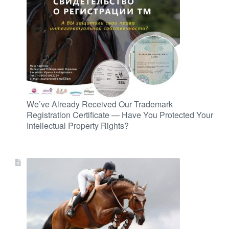
We’ve Already Received Our Trademark
Registration Certificate — Have You Protected Your
Intellectual Property Rights?