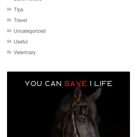
Tips
Travel
Uncategorized
Useful
Veterinary