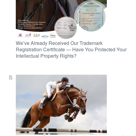
We’ve Already Received Our Trademark
Registration Certificate — Have You Protected Your
Intellectual Property Rights?