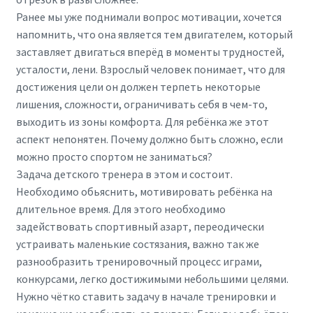
Ранее мы уже поднимали вопрос мотивации, хочется
напомнить, что она является тем двигателем, который
заставляет двигаться вперёд в моменты трудностей,
усталости, лени. Взрослый человек понимает, что для
достижения цели он должен терпеть некоторые
лишения, сложности, ограничивать себя в чем-то,
выходить из зоны комфорта. Для ребёнка же этот
аспект непонятен. Почему должно быть сложно, если
можно просто спортом не заниматься?
Задача детского тренера в этом и состоит.
Необходимо обьяснить, мотивировать ребёнка на
длительное время. Для этого необходимо
задействовать спортивный азарт, переодически
устраивать маленькие состязания, важно так же
разнообразить тренировочный процесс играми,
конкурсами, легко достижимыми небольшими целями.
Нужно чётко ставить задачу в начале тренировки и