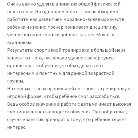
Очень важно уделять внимание общей физической
подготовке. Но одновременно с этим необходимо
работать над развитием морально-волевых качеств
ребёнка и именно тренер прививает дисциплину,
умение идти до конца и добиваться целей юным
всадникам.
Результаты спортивной тренировки в большой мере
зависят от того, насколько удачно тренер сумеет
организовать обучение, чтобы сделать его
интересным и понятным для данной возрастной
группы.
На первых этапах правильней построить тренировку в
игровой форме, чтобы ребёнок смог расслабиться.
Ведь особое значение в работе с детьми имеет высокая
эмоциональность процесса обучения. Однообразные,
скучные занятия приводят к тому, что ребёнок теряет
интерес.