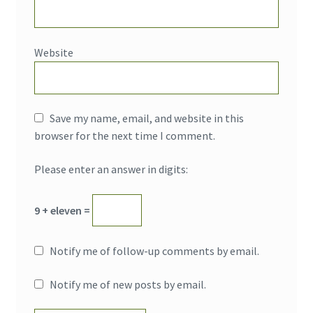
Website
Save my name, email, and website in this
browser for the next time I comment.
Please enter an answer in digits:
9 + eleven =
Notify me of follow-up comments by email.
Notify me of new posts by email.