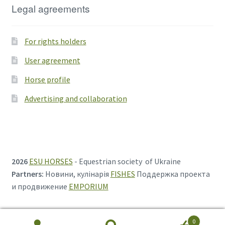
Legal agreements
For rights holders
User agreement
Horse profile
Advertising and collaboration
2026
ESU HORSES
- Equestrian society of Ukraine
Partners:
Новини, кулінарія
FISHES
Поддержка проекта
и продвижение
EMPORIUM
0