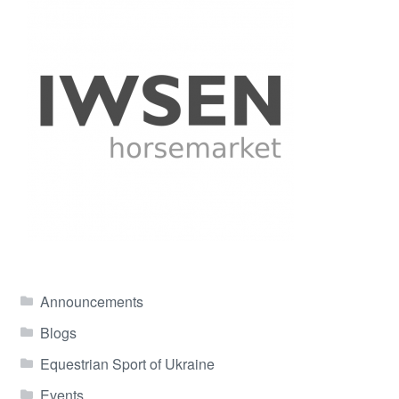
Announcements
Blogs
Equestrian Sport of Ukraine
Events