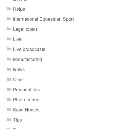
Helps
International Equestrian Sport
Legal topics
Live
Live broadcasts
Manufacturing
News
Othe
Personalities
Photo. Video
Save Horses
Tips