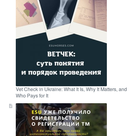
Vet Check in Ukraine: What It Is, Why It Matters, and
Who Pays for It