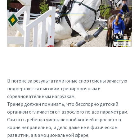
В погоне за результатами юные спортсмены зачастую
подвергаются высоким тренировочным и
соревновательным нагрузкам.
Тренер должен понимать, что бесспорно детский
организм отличается от взрослого по все параметрам.
Считать ребёнка уменьшенной копией взрослого в
корне неправильно, и дело даже не в физическом
развитии, а в эмоциональной сфере.