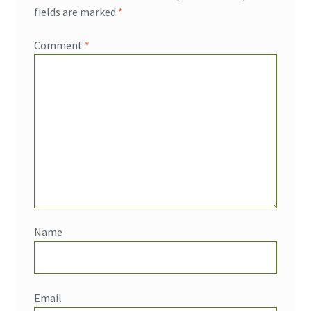
fields are marked
*
Comment
*
Name
Email