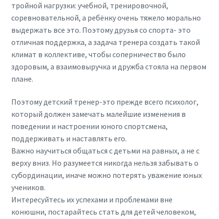
тройной нагрузки: учебной, тренировочной,
соревновательной, а ребёнку очень тяжело морально
выдержать все это. Поэтому друзья со спорта- это
отличная поддержка, а задача тренера создать такой
климат в коллективе, чтобы соперничество было
здоровым, а взаимовыручка и дружба стояла на первом
плане.
Поэтому детский тренер-это прежде всего психолог,
который должен замечать малейшие изменения в
поведении и настроении юного спортсмена,
поддерживать и наставлять его.
Важно научиться общаться с детьми на равных, а не с
верху вниз. Но разумеется никогда нельзя забывать о
субординации, иначе можно потерять уважение юных
учеников.
Интересуйтесь их успехами и проблемами вне
конюшни, постарайтесь стать для детей человеком,