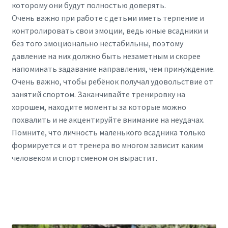
которому они будут полностью доверять.
Очень важно при работе с детьми иметь терпение и
контролировать свои эмоции, ведь юные всадники и
без того эмоционально нестабильны, поэтому
давление на них должно быть незаметным и скорее
напоминать задавание направления, чем принуждение.
Очень важно, чтобы ребёнок получал удовольствие от
занятий спортом. Заканчивайте тренировку на
хорошем, находите моменты за которые можно
похвалить и не акцентируйте внимание на неудачах.
Помните, что личность маленького всадника только
формируется и от тренера во многом зависит каким
человеком и спортсменом он вырастит.