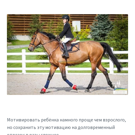
Мотивировать ребёнка намного проще чем взрослого,
но сохранить эту мотивацию на долговременный
отрезок в разы сложнее.