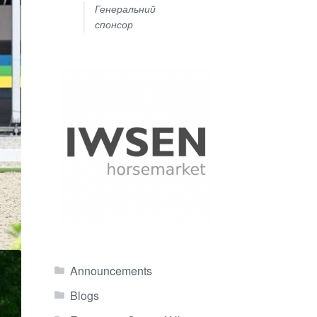
Генеральний
спонсор
Announcements
Blogs