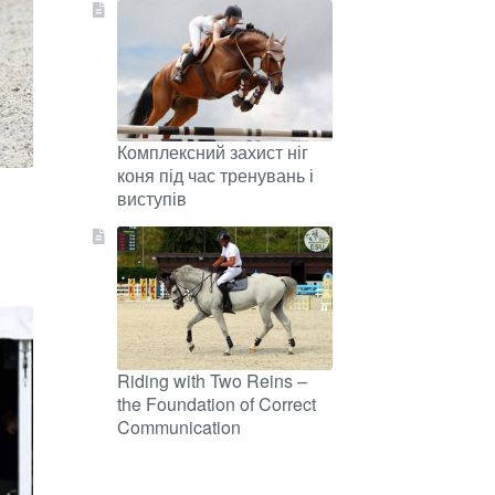
Комплексний захист ніг
коня під час тренувань і
виступів
Riding with Two Reins –
the Foundation of Correct
Communication