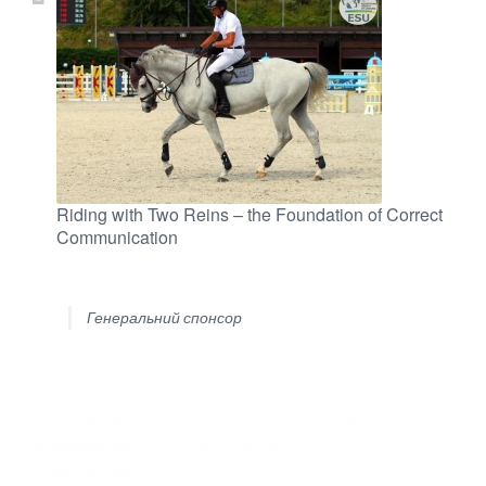
Riding with Two Reins – the Foundation of Correct
Communication
Генеральний спонсор