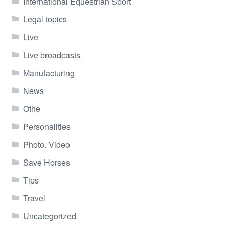
International Equestrian Sport
Legal topics
Live
Live broadcasts
Manufacturing
News
Othe
Personalities
Photo. Video
Save Horses
Tips
Travel
Uncategorized