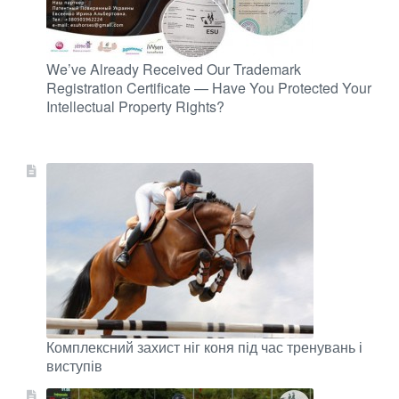
We’ve Already Received Our Trademark
Registration Certificate — Have You Protected Your
Intellectual Property Rights?
Комплексний захист ніг коня під час тренувань і
виступів