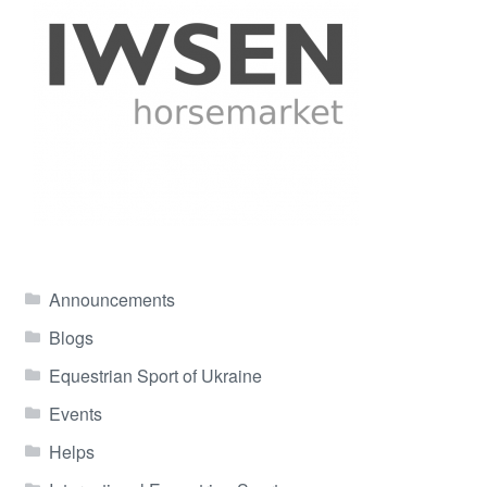
Announcements
Blogs
Equestrian Sport of Ukraine
Events
Helps