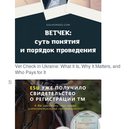
Vet Check in Ukraine: What It Is, Why It Matters, and
Who Pays for It