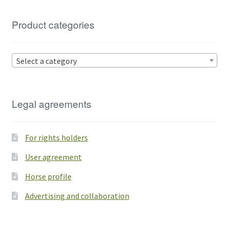
Product categories
Select a category
Legal agreements
For rights holders
User agreement
Horse profile
Advertising and collaboration