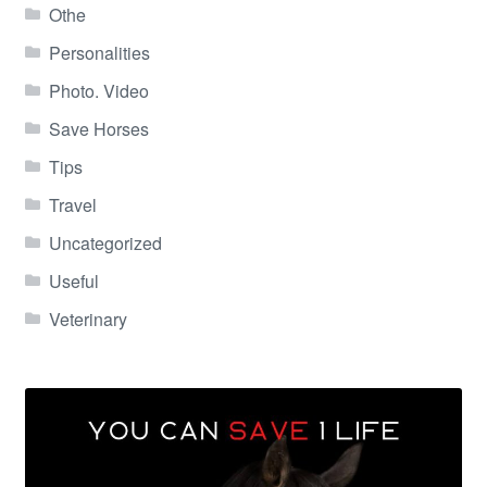
Othe
Personalities
Photo. Video
Save Horses
Tips
Travel
Uncategorized
Useful
Veterinary