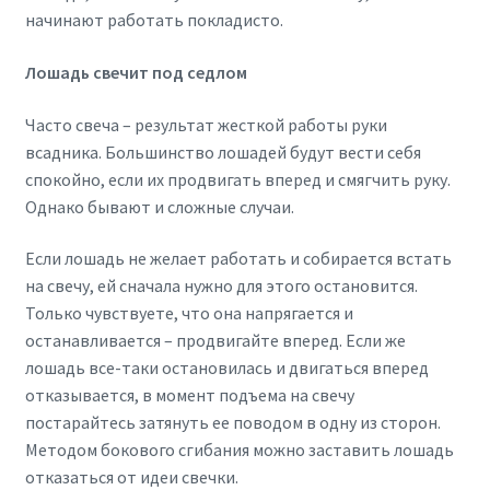
начинают работать покладисто.
Лошадь свечит под седлом
Часто свеча – результат жесткой работы руки
всадника. Большинство лошадей будут вести себя
спокойно, если их продвигать вперед и смягчить руку.
Однако бывают и сложные случаи.
Если лошадь не желает работать и собирается встать
на свечу, ей сначала нужно для этого остановится.
Только чувствуете, что она напрягается и
останавливается – продвигайте вперед. Если же
лошадь все-таки остановилась и двигаться вперед
отказывается, в момент подъема на свечу
постарайтесь затянуть ее поводом в одну из сторон.
Методом бокового сгибания можно заставить лошадь
отказаться от идеи свечки.