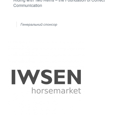
Communication
Генеральний спонсор