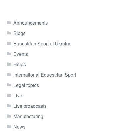
Announcements
Blogs
Equestrian Sport of Ukraine
Events
Helps
International Equestrian Sport
Legal topics
Live
Live broadcasts
Manufacturing
News