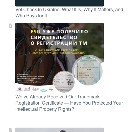
Vet Check in Ukraine: What It Is, Why It Matters, and
Who Pays for It
We’ve Already Received Our Trademark
Registration Certificate — Have You Protected Your
Intellectual Property Rights?