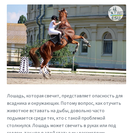
Лошадь, которая свечит, представляет опасность для
всадника и окружающих. Потому вопрос, как отучить
животное вставать на дыбы, довольно часто
подымается среди тех, кто с такой проблемой
столкнулся. Лошадь может свечить в руках или под
седлом, так что в этой статье мы рассмотрим