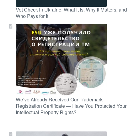
Vet Check in Ukraine: What It Is, Why It Matters, and
Who Pays for It
We’ve Already Received Our Trademark
Registration Certificate — Have You Protected Your
Intellectual Property Rights?