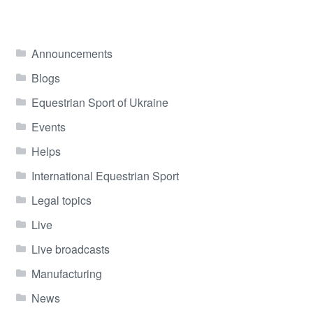
Announcements
Blogs
Equestrian Sport of Ukraine
Events
Helps
International Equestrian Sport
Legal topics
Live
Live broadcasts
Manufacturing
News