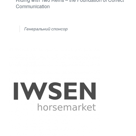
Communication
Генеральний спонсор