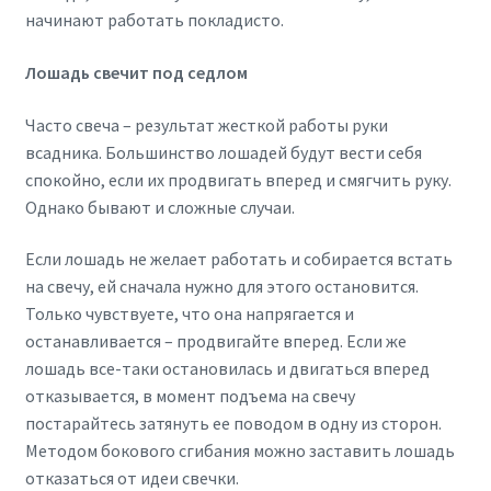
начинают работать покладисто.
Лошадь свечит под седлом
Часто свеча – результат жесткой работы руки
всадника. Большинство лошадей будут вести себя
спокойно, если их продвигать вперед и смягчить руку.
Однако бывают и сложные случаи.
Если лошадь не желает работать и собирается встать
на свечу, ей сначала нужно для этого остановится.
Только чувствуете, что она напрягается и
останавливается – продвигайте вперед. Если же
лошадь все-таки остановилась и двигаться вперед
отказывается, в момент подъема на свечу
постарайтесь затянуть ее поводом в одну из сторон.
Методом бокового сгибания можно заставить лошадь
отказаться от идеи свечки.