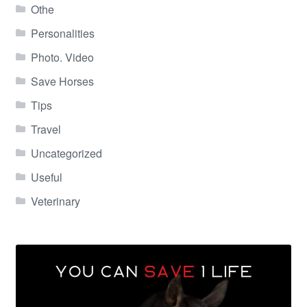
Othe
Personalities
Photo. Video
Save Horses
Tips
Travel
Uncategorized
Useful
Veterinary