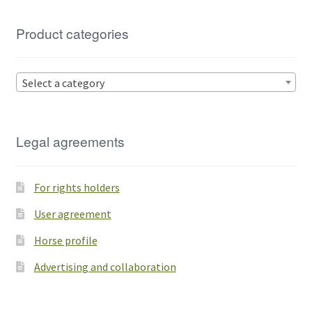
Product categories
Select a category
Legal agreements
For rights holders
User agreement
Horse profile
Advertising and collaboration