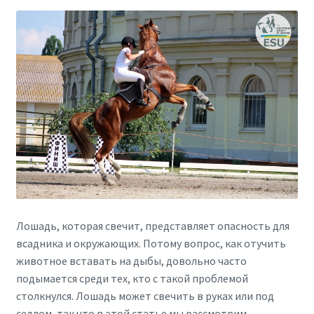
Лошадь, которая свечит, представляет опасность для
всадника и окружающих. Потому вопрос, как отучить
животное вставать на дыбы, довольно часто
подымается среди тех, кто с такой проблемой
столкнулся. Лошадь может свечить в руках или под
седлом, так что в этой статье мы рассмотрим