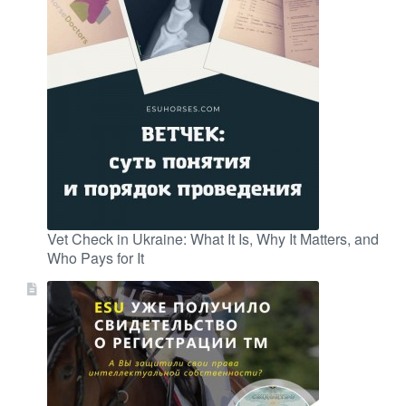
Vet Check in Ukraine: What It Is, Why It Matters, and
Who Pays for It