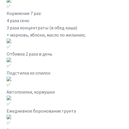
Кормление 7 раз:
4 раза сено
3 раза концентраты (в обед каша)
+ морковь, яблоки, масло по желанию;
Отбивка 2 раза в день
Подстилка из опилок
Автопоилки, кормушки
Ежедневное боронование грунта