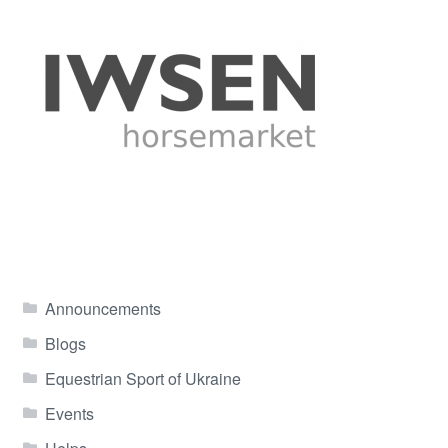
Announcements
Blogs
Equestrian Sport of Ukraine
Events