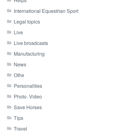
Helps
International Equestrian Sport
Legal topics
Live
Live broadcasts
Manufacturing
News
Othe
Personalities
Photo. Video
Save Horses
Tips
Travel