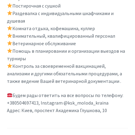
Постирочная с сушкой
Раздевалка с индивидуальными шкафчиками и
душевая
Комната отдыха, кофемашина, куллер
Внимательный, квалифицированный персонал
Ветеринарное обслуживание
Помощь в планировании и организации выездов на
турниры
Контроль за своевременной вакцинацией,
анализами и другими обязательными процедурами, а
также ведение Вашей ветеринарной документации .
Будем рады ответить на все вопросы по телефону:
+380504697413, Instagram @ksk_moloda_kraina
Адрес: Киев, проспект Академика Глушкова, 10