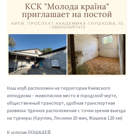
Наш клуб расположен на территории Киевского
ипподрома – живописное место в городской черте,
общественный транспорт, удобная транспортная
развязка. Удачное расположение с точки зрения выезда
на турниры (Круглик, Лесники 20 мин, Жашков 120 км)
К услугам ЛОШАДЕЙ: