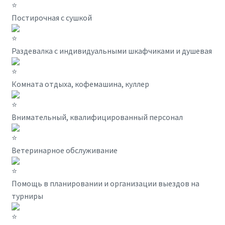
Постирочная с сушкой
Раздевалка с индивидуальными шкафчиками и душевая
Комната отдыха, кофемашина, куллер
Внимательный, квалифицированный персонал
Ветеринарное обслуживание
Помощь в планировании и организации выездов на
турниры