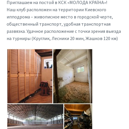
Приглашаем на постой в КСК «МОЛОДА КРАЇНА»!
Наш клуб расположен на территории Киевского
ипподрома – живописное место в городской черте,
общественный транспорт, удобная транспортная
развязка. Удачное расположение с точки зрения выезда
на турниры (Круглик, Лесники 20 мин, Жашков 120 км)