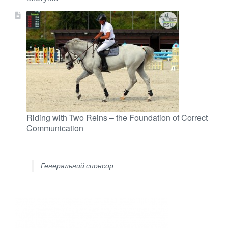
Riding with Two Reins – the Foundation of Correct
Communication
Генеральний спонсор