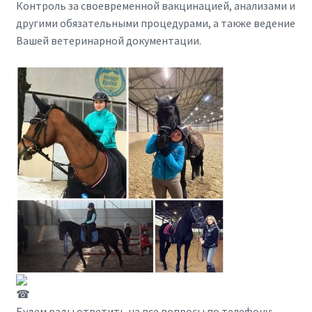
Контроль за своевременной вакцинацией, анализами и
другими обязательными процедурами, а также ведение
Вашей ветеринарной документации.
Будем рады ответить на все вопросы по телефону: