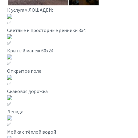
К услугам ЛОШАДЕЙ:
Светлые и просторные денники 3х4
Крытый манеж 60х24
Открытое поле
Скаковая дорожка
Левада
Мойка с тёплой водой