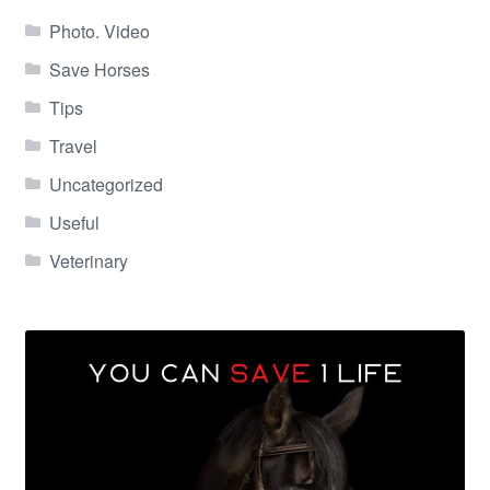
Photo. Video
Save Horses
Tips
Travel
Uncategorized
Useful
Veterinary