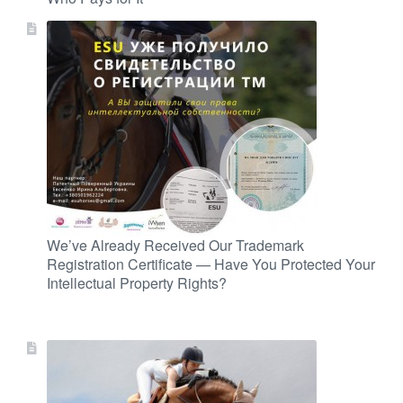
We’ve Already Received Our Trademark
Registration Certificate — Have You Protected Your
Intellectual Property Rights?