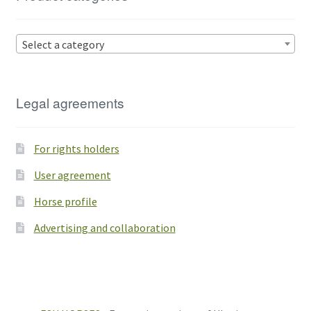
Select a category
Legal agreements
For rights holders
User agreement
Horse profile
Advertising and collaboration