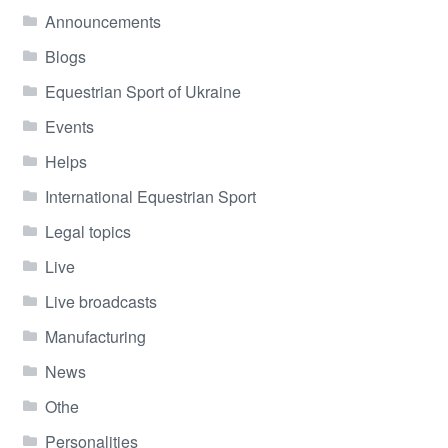
Announcements
Blogs
Equestrian Sport of Ukraine
Events
Helps
International Equestrian Sport
Legal topics
Live
Live broadcasts
Manufacturing
News
Othe
Personalities