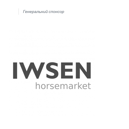
Генеральний спонсор