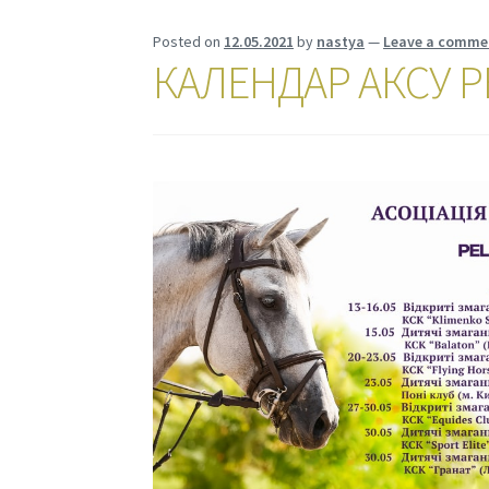
Posted on
12.05.2021
by
nastya
—
Leave a comme
КАЛЕНДАР АКСУ P