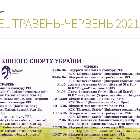
nt
EL ТРАВЕНЬ-ЧЕРВЕНЬ 2021