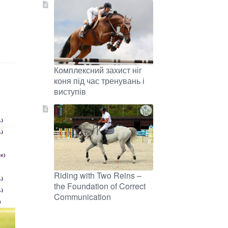
Комплексний захист ніг
коня під час тренувань і
виступів
Riding with Two Reins –
the Foundation of Correct
Communication