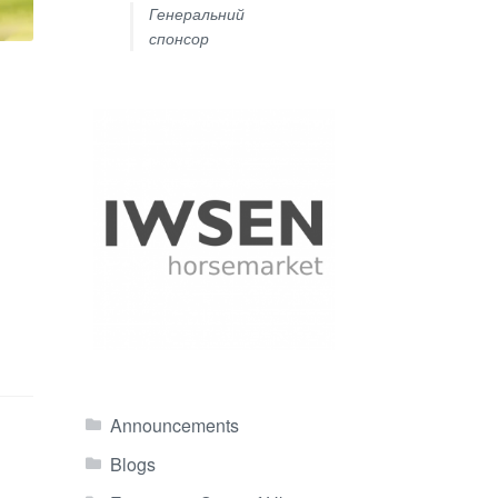
Генеральний
спонсор
Announcements
Blogs