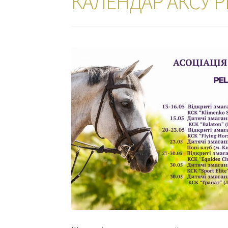
КАЛЕНДАР АКСУ P