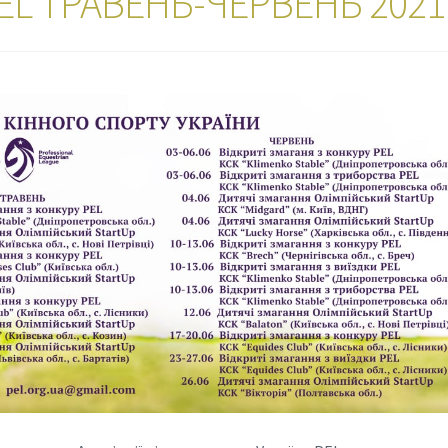
EL ТРАВЕНЬ-ЧЕРВЕНЬ 2021