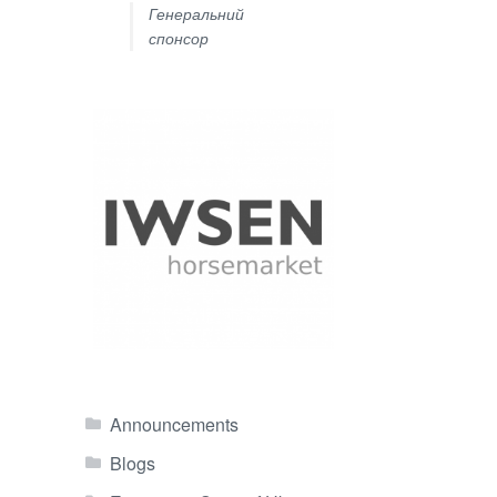
Генеральний
спонсор
Announcements
Blogs