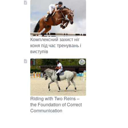
Комплексний захист ніг
коня під час тренувань і
виступів
Riding with Two Reins –
the Foundation of Correct
Communication