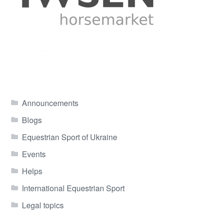
Announcements
Blogs
Equestrian Sport of Ukraine
Events
Helps
International Equestrian Sport
Legal topics