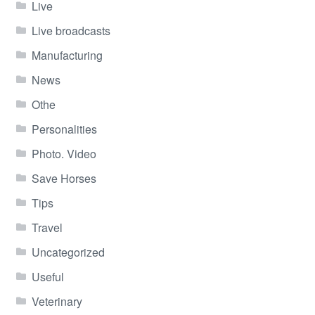
Live
Live broadcasts
Manufacturing
News
Othe
Personalities
Photo. Video
Save Horses
Tips
Travel
Uncategorized
Useful
Veterinary