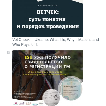
Vet Check in Ukraine: What It Is, Why It Matters, and
Who Pays for It