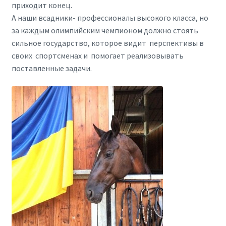
приходит конец.
А наши всадники- профессионалы высокого класса, но
за каждым олимпийским чемпионом должно стоять
сильное государство, которое видит перспективы в
своих спортсменах и помогает реализовывать
поставленные задачи.