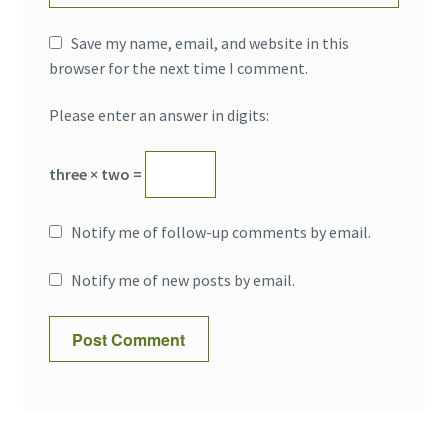
Save my name, email, and website in this
browser for the next time I comment.
Please enter an answer in digits:
three × two =
Notify me of follow-up comments by email.
Notify me of new posts by email.