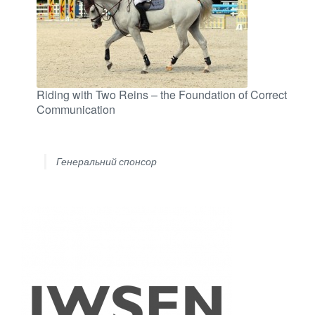
Riding with Two Reins – the Foundation of Correct
Communication
Генеральний спонсор