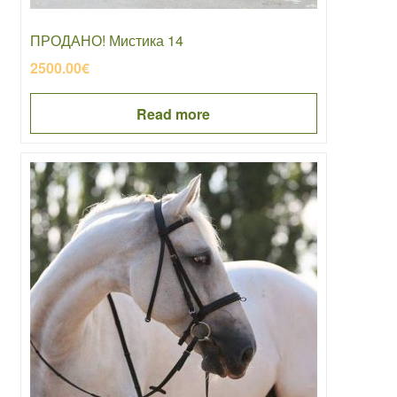
ПРОДАНО! Мистика 14
2500.00
€
Read more