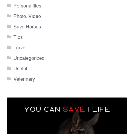
Personalities
Photo. Video
Save Horses
Tips
Travel
Uncategorized
Useful
Veterinary