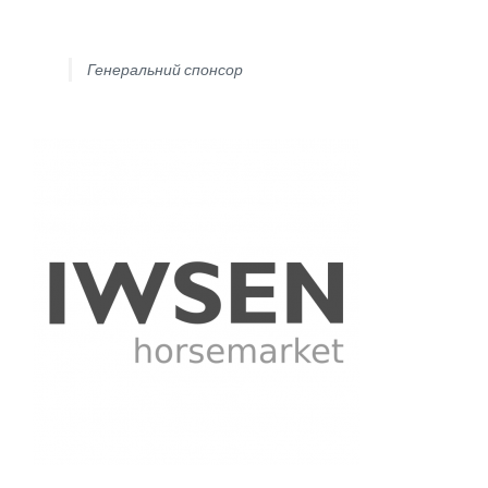
Генеральний спонсор