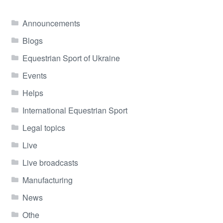
Announcements
Blogs
Equestrian Sport of Ukraine
Events
Helps
International Equestrian Sport
Legal topics
Live
Live broadcasts
Manufacturing
News
Othe