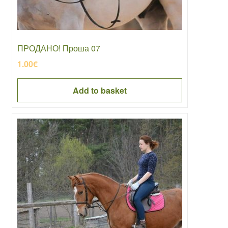
ПРОДАНО! Проша 07
1.00
€
Add to basket