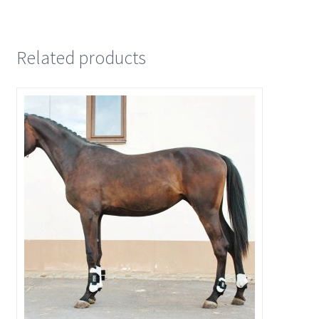
Related products