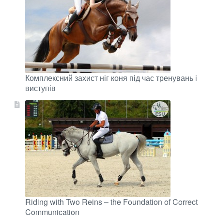
Комплексний захист ніг коня під час тренувань і
виступів
Riding with Two Reins – the Foundation of Correct
Communication