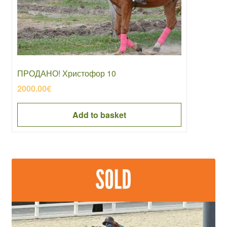
ПРОДАНО! Христофор 10
2000.00
€
Add to basket