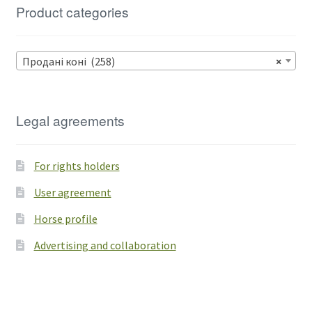
Product categories
Продані коні (258)
×
Legal agreements
For rights holders
User agreement
Horse profile
Advertising and collaboration