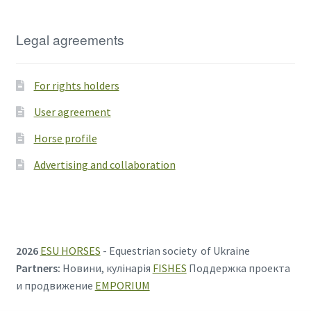
Legal agreements
For rights holders
User agreement
Horse profile
Advertising and collaboration
2026
ESU HORSES
- Equestrian society of Ukraine
Partners:
Новини, кулінарія
FISHES
Поддержка проекта
и продвижение
EMPORIUM