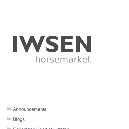
Announcements
Blogs