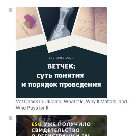
Vet Check in Ukraine: What It Is, Why It Matters, and
Who Pays for It