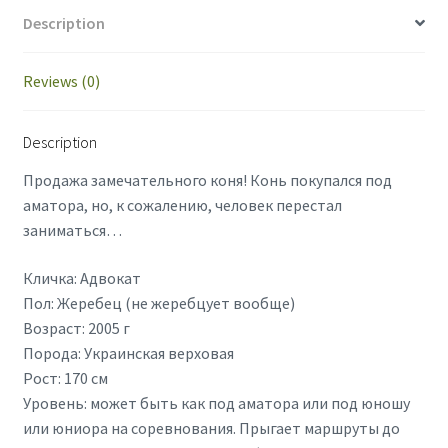
Description
Reviews (0)
Description
Продажа замечательного коня! Конь покупался под
аматора, но, к сожалению, человек перестал
заниматься…
Кличка: Адвокат
Пол: Жеребец (не жеребцует вообще)
Возраст: 2005 г
Порода: Украинская верховая
Рост: 170 см
Уровень: может быть как под аматора или под юношу
или юниора на соревнования. Прыгает маршруты до