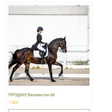
ПРОДАН! Веллингтон 06
1.00
€