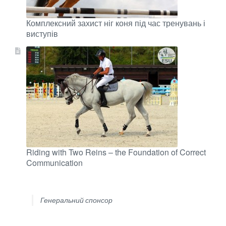
Комплексний захист ніг коня під час тренувань і
виступів
Riding with Two Reins – the Foundation of Correct
Communication
Генеральний спонсор