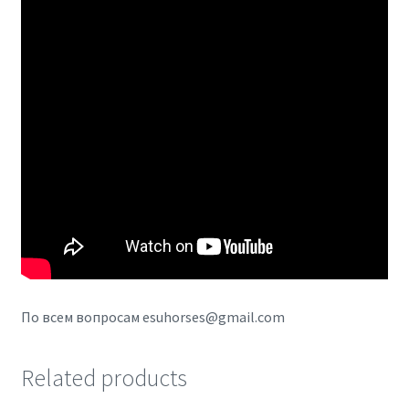
По всем вопросам esuhorses@gmail.com
Related products