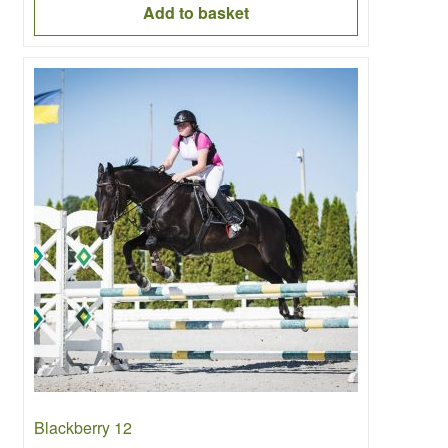
Add to basket
Blackberry 12