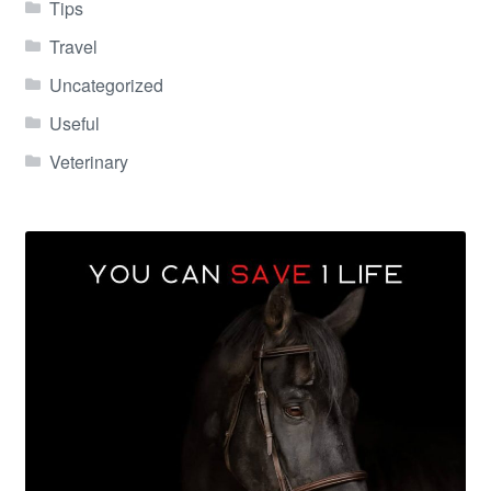
Tips
Travel
Uncategorized
Useful
Veterinary