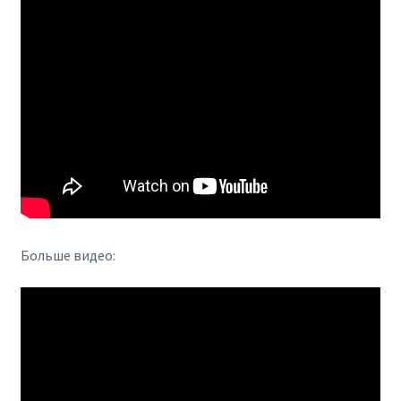
Больше видео: