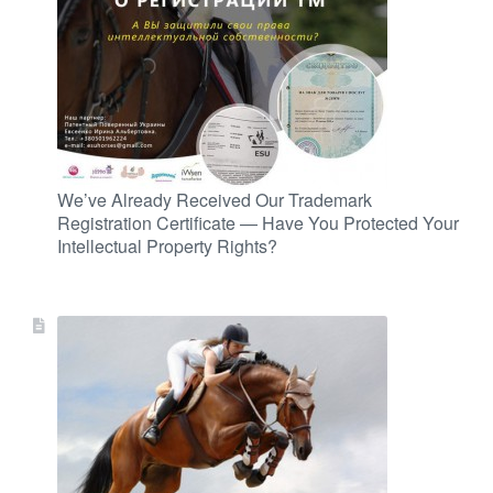
We’ve Already Received Our Trademark
Registration Certificate — Have You Protected Your
Intellectual Property Rights?