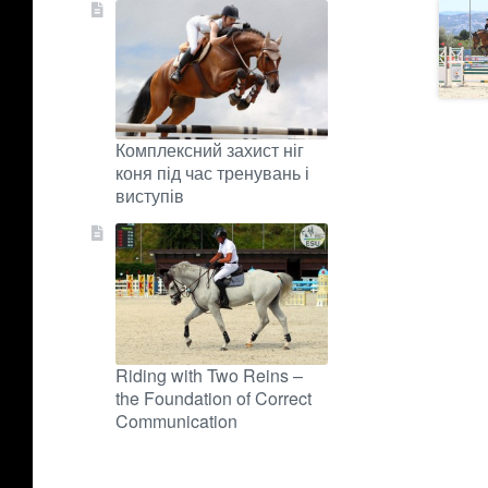
Комплексний захист ніг
коня під час тренувань і
виступів
Riding with Two Reins –
the Foundation of Correct
Communication