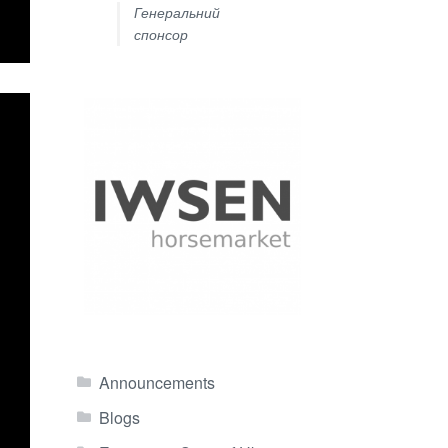
Генеральний
спонсор
Announcements
Blogs