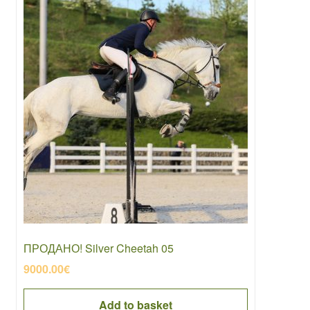
ПРОДАНО! Silver Cheetah 05
9000.00
€
Add to basket