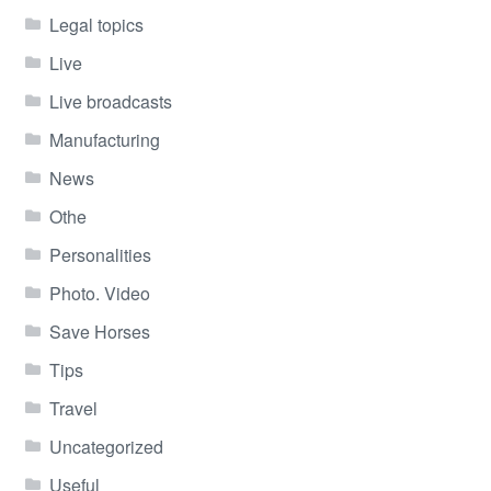
Legal topics
Live
Live broadcasts
Manufacturing
News
Othe
Personalities
Photo. Video
Save Horses
Tips
Travel
Uncategorized
Useful