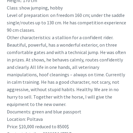
Height: 170 cm
Class: show jumping, hobby
Level of preparation: on freedom 160 cm; under the saddle
single/routes up to 130 cm. He has competition experience
90 cm classes.
Other characteristics: a stallion for a confident rider.
Beautiful, powerful, has a wonderful exterior, on three
comfortable gates and with a technical jump. He was often
in prizes. At shows, he behaves calmly, routes confidently
and clearly. All life in one hands, all veterinary
manipulations, hoof cleanings – always on time. Currently
in calm training. He has a good character, not scary, not
aggressive, without stupid habits. Healthy. We are in no
hurry to sell. Together with the horse, I will give the
equipment to the new owner.
Documents: green and blue passport
Location: Poltava
Price: $10,000 reduced to 8500$