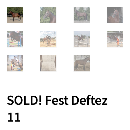
SOLD! Fest Deftez
11