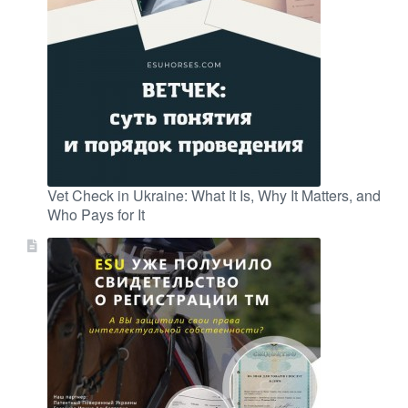
Vet Check in Ukraine: What It Is, Why It Matters, and
Who Pays for It