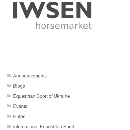
Announcements
Blogs
Equestrian Sport of Ukraine
Events
Helps
International Equestrian Sport