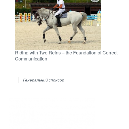
Riding with Two Reins – the Foundation of Correct
Communication
Генеральний спонсор