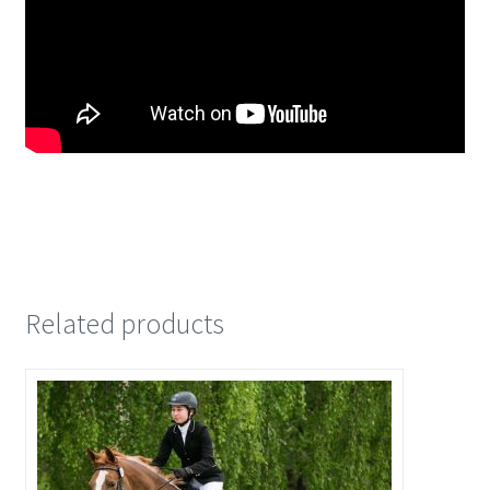
Related products