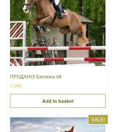
ПРОДАНО! Беллона 08
1.00
€
Add to basket
SALE!