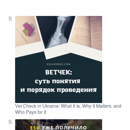
Vet Check in Ukraine: What It Is, Why It Matters, and
Who Pays for It