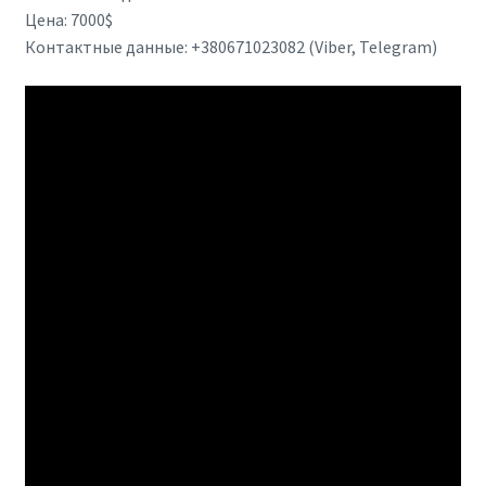
Цена: 7000$
Контактные данные: +380671023082 (Viber, Telegram)