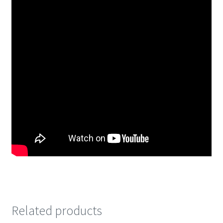
Related products