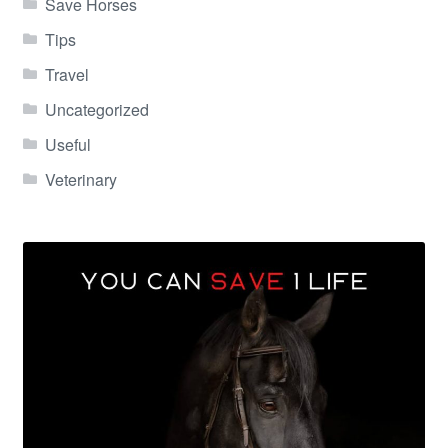
Save Horses
Tips
Travel
Uncategorized
Useful
Veterinary