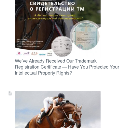
We’ve Already Received Our Trademark
Registration Certificate — Have You Protected Your
Intellectual Property Rights?