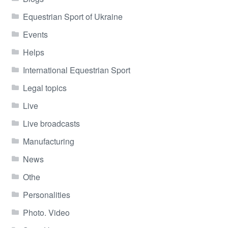
Equestrian Sport of Ukraine
Events
Helps
International Equestrian Sport
Legal topics
Live
Live broadcasts
Manufacturing
News
Othe
Personalities
Photo. Video