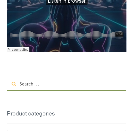
Search
for:
Product categories