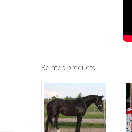
Related products