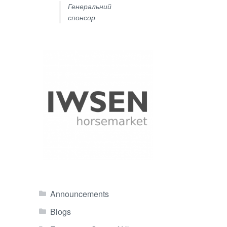
Генеральний
спонсор
Announcements
Blogs