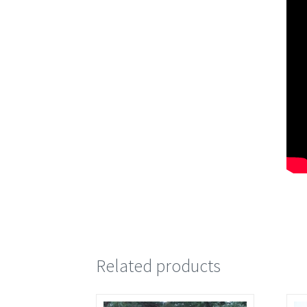
Related products