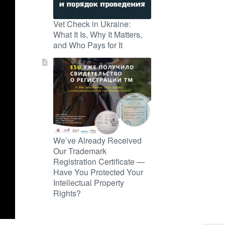
Vet Check in Ukraine:
What It Is, Why It Matters,
and Who Pays for It
We’ve Already Received
Our Trademark
Registration Certificate —
Have You Protected Your
Intellectual Property
Rights?