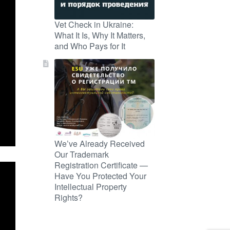
Vet Check in Ukraine:
What It Is, Why It Matters,
and Who Pays for It
We’ve Already Received
Our Trademark
Registration Certificate —
Have You Protected Your
Intellectual Property
Rights?