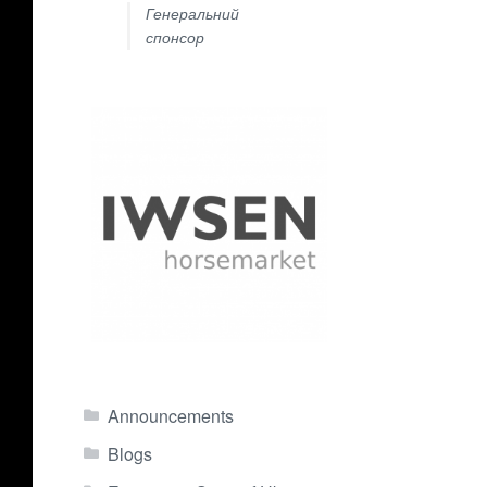
Генеральний
спонсор
Announcements
Blogs