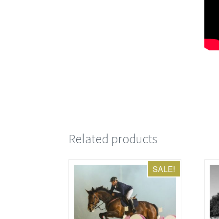
Related products
SALE!