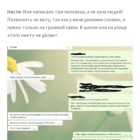
Настя:
Мне написало три человека, а не куча людей!
Позвонить не могу, так как у меня динамик сломан, и
нужно только на громкой связи. В школе или на улице
этого никто не делает.