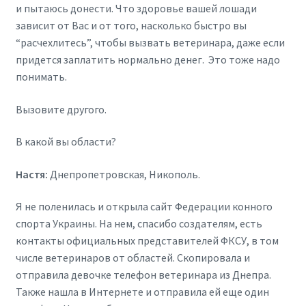
и пытаюсь донести. Что здоровье вашей лошади
зависит от Вас и от того, насколько быстро вы
“расчехлитесь”, чтобы вызвать ветеринара, даже если
придется заплатить нормально денег. Это тоже надо
понимать.
Вызовите другого.
В какой вы области?
Настя:
Днепропетровская, Никополь.
Я не поленилась и открыла сайт Федерации конного
спорта Украины. На нем, спасибо создателям, есть
контакты официальных представителей ФКСУ, в том
числе ветеринаров от областей. Скопировала и
отправила девочке телефон ветеринара из Днепра.
Также нашла в Интернете и отправила ей еще один