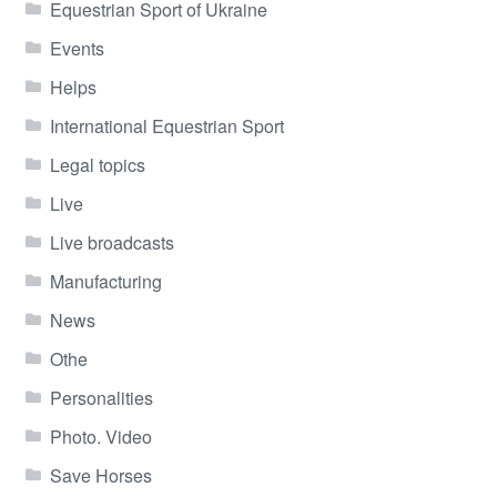
Equestrian Sport of Ukraine
Events
Helps
International Equestrian Sport
Legal topics
Live
Live broadcasts
Manufacturing
News
Othe
Personalities
Photo. Video
Save Horses