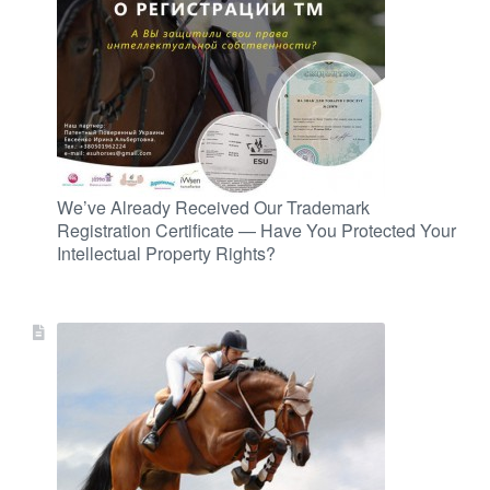
We’ve Already Received Our Trademark
Registration Certificate — Have You Protected Your
Intellectual Property Rights?