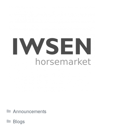
Announcements
Blogs