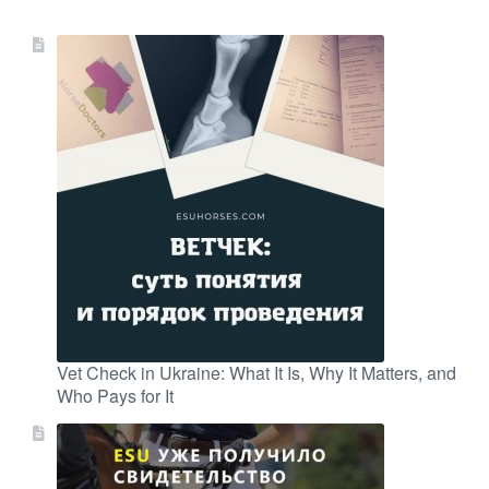
Vet Check in Ukraine: What It Is, Why It Matters, and
Who Pays for It