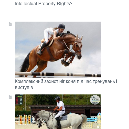
Intellectual Property Rights?
Комплексний захист ніг коня під час тренувань і
виступів