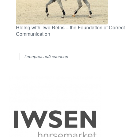
Riding with Two Reins – the Foundation of Correct
Communication
Генеральний спонсор