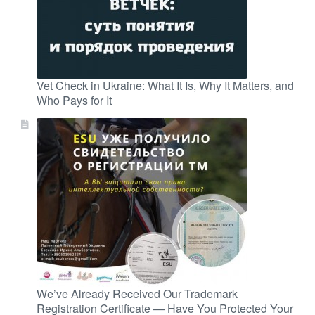
Vet Check in Ukraine: What It Is, Why It Matters, and
Who Pays for It
We’ve Already Received Our Trademark
Registration Certificate — Have You Protected Your