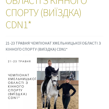
ОБЛАСТІ З КІННОГО
СПОРТУ (ВИЇЗДКА)
CDN1*
21-23 ТРАВНЯ ЧЕМПІОНАТ ХМЕЛЬНИЦЬКОЇ ОБЛАСТІ З
КІННОГО СПОРТУ (ВИЇЗДКА) CDN1*