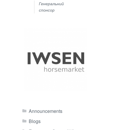
Генеральний
спонсор
Announcements
Blogs