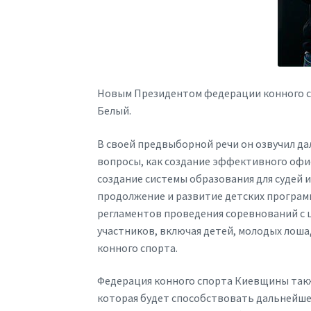
Новым Президентом федерации конного с
Белый.
В своей предвыборной речи он озвучил д
вопросы, как создание эффективного офис
создание системы образования для судей
продолжение и развитие детских програм
регламентов проведения соревнований с 
участников, включая детей, молодых лоша
конного спорта.
Федерация конного спорта Киевщины так
которая будет способствовать дальнейшей