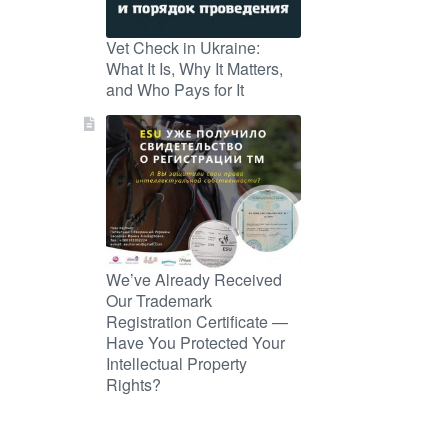
Vet Check in Ukraine:
What It Is, Why It Matters,
and Who Pays for It
We’ve Already Received
Our Trademark
Registration Certificate —
Have You Protected Your
Intellectual Property
Rights?