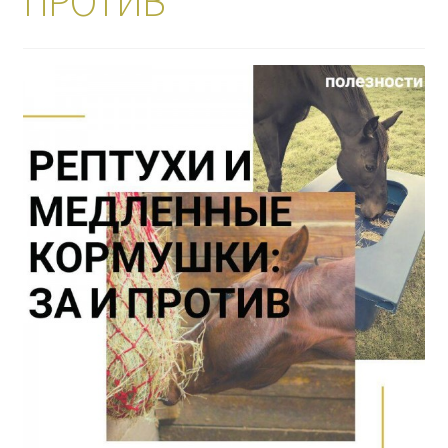
ПРОТИВ