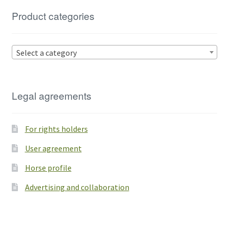
Product categories
Select a category
Legal agreements
For rights holders
User agreement
Horse profile
Advertising and collaboration