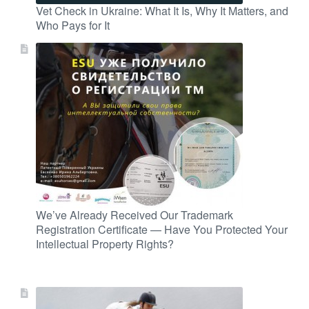
Vet Check in Ukraine: What It Is, Why It Matters, and
Who Pays for It
We’ve Already Received Our Trademark
Registration Certificate — Have You Protected Your
Intellectual Property Rights?