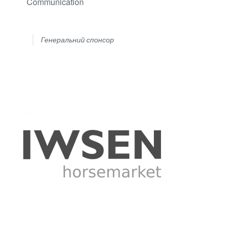
Communication
Генеральний спонсор