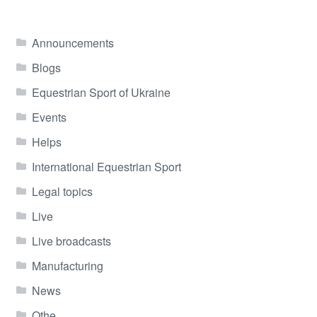
Announcements
Blogs
Equestrian Sport of Ukraine
Events
Helps
International Equestrian Sport
Legal topics
Live
Live broadcasts
Manufacturing
News
Othe