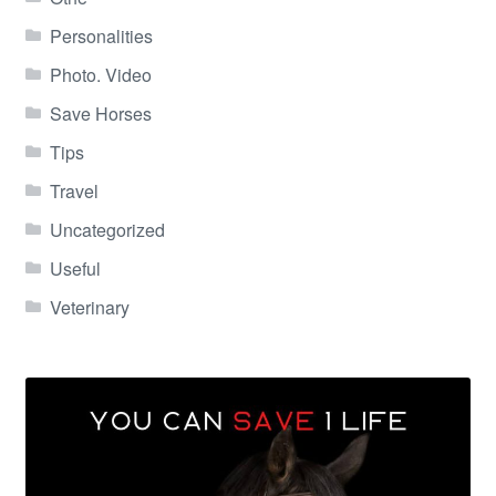
Personalities
Photo. Video
Save Horses
Tips
Travel
Uncategorized
Useful
Veterinary