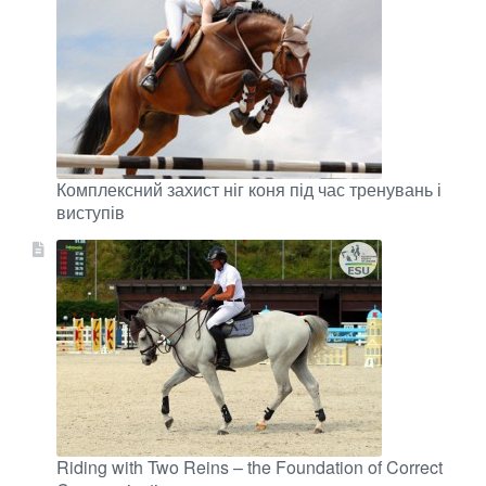
Комплексний захист ніг коня під час тренувань і
виступів
Riding with Two Reins – the Foundation of Correct