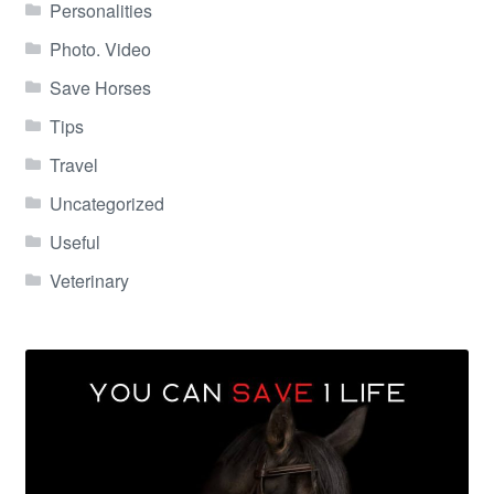
Personalities
Photo. Video
Save Horses
Tips
Travel
Uncategorized
Useful
Veterinary