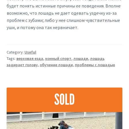
будет понять истинные причины ее поведения. Вполне
возможно, что лошадь не дает одевать уздечку из-за
проблем с зубами; либо у нее слишком чувствительные
уши, и потому она так нервничает.
Category:
Useful
Tags:
верховая езда
,
конный спорт
,
лошади
,
лошадь
задирает голову
,
обучение лошади
,
проблемы с лошадью