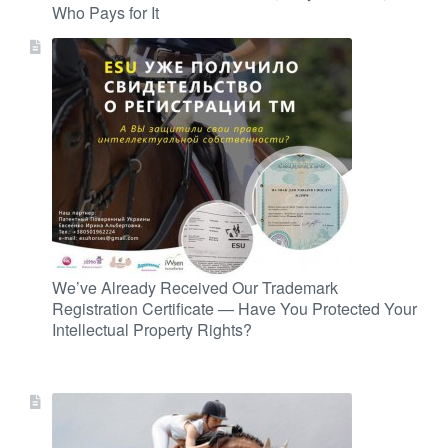
Who Pays for It
We’ve Already Received Our Trademark
Registration Certificate — Have You Protected Your
Intellectual Property Rights?