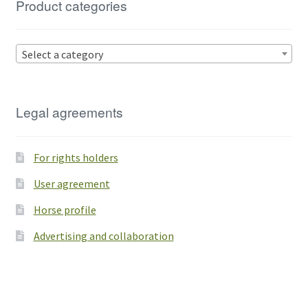
Product categories
Select a category
Legal agreements
For rights holders
User agreement
Horse profile
Advertising and collaboration