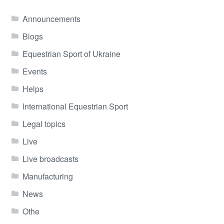
Announcements
Blogs
Equestrian Sport of Ukraine
Events
Helps
International Equestrian Sport
Legal topics
Live
Live broadcasts
Manufacturing
News
Othe