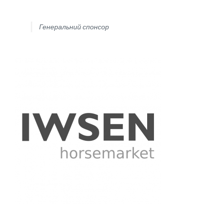
Генеральний спонсор