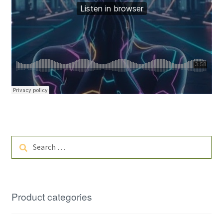
Search
for:
Product categories