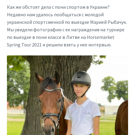
Как же обстоят дела с пони спортом в Украине?
Недавно нам удалось пообщаться с молодой
украинской спортсменкой по выездке Марией Рыбачук.
Мы увидели фотографии с ее награждения на турнире
по выездке в пони классе в Литве на Horsemarket
Spring Tour 2021 и решили взять у нее интервью.