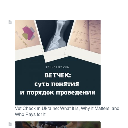
Vet Check in Ukraine: What It Is, Why It Matters, and
Who Pays for It