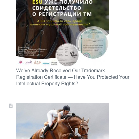
We’ve Already Received Our Trademark
Registration Certificate — Have You Protected Your
Intellectual Property Rights?