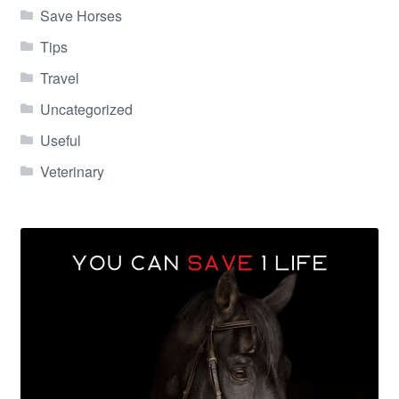
Save Horses
Tips
Travel
Uncategorized
Useful
Veterinary