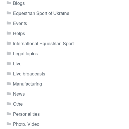
Blogs
Equestrian Sport of Ukraine
Events
Helps
International Equestrian Sport
Legal topics
Live
Live broadcasts
Manufacturing
News
Othe
Personalities
Photo. Video