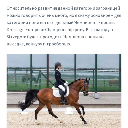
Относительно развития данной категории заграницей
можно говорить очень много, но я скажу основное – для
категории пони есть отдельный Чемпионат Европы.
Dressage European Championship pony. В этом году в
Strzegom будет проходить Чемпионат пони по
выездке, конкуру и троеборью.