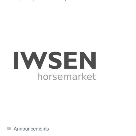
Announcements