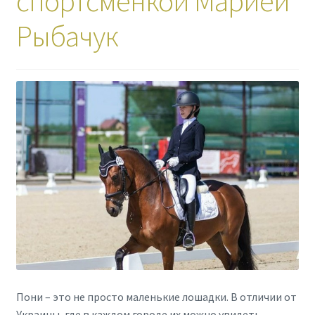
спортсменкой Марией
Рыбачук
Пони – это не просто маленькие лошадки. В отличии от
Украины, где в каждом городе их можно увидеть