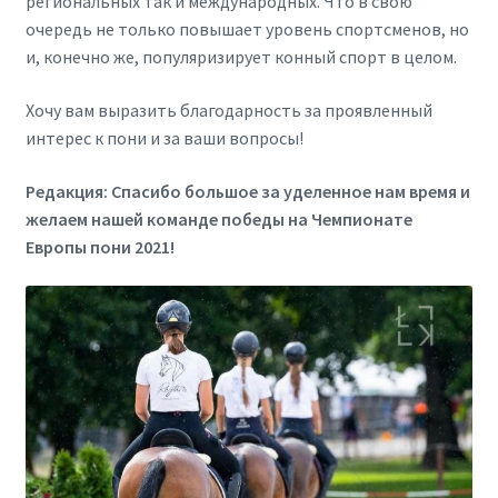
региональных так и международных. Что в свою
очередь не только повышает уровень спортсменов, но
и, конечно же, популяризирует конный спорт в целом.
Хочу вам выразить благодарность за проявленный
интерес к пони и за ваши вопросы!
Редакция: Спасибо большое за уделенное нам время и
желаем нашей команде победы на Чемпионате
Европы пони 2021!