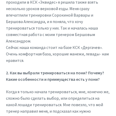
проходили в КСК «Эквидес» я решила также взять
несколько уроков верховой езды. Меня сразу
впечатлили тренировки Сорокиной Варвары и
Бершова Александра, и я поняла, что хочу
тренироваться только у них. Так и началась наша
совместная работа с моим тренером Бершовым
Александром.
Сейчас наша команда стоит на базе КСК «Дергачев».
Очень комфортная база, хорошие манежи, левады- нам
нравится.
2. Как вы выбрали тренироваться на пони? Почему?
Какие особенности и преимущества есть у пони?
Когда я только начала тренироваться, мне, конечно же,
сложно было сделать выбор, или определиться на
какой лошади тренироваться. Мне повезло, что мой
тренер направил меня, и подсказал как нужно