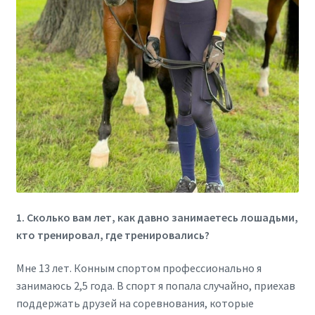
1. Сколько вам лет, как давно занимаетесь лошадьми,
кто тренировал, где тренировались?
Мне 13 лет. Конным спортом профессионально я
занимаюсь 2,5 года. В спорт я попала случайно, приехав
поддержать друзей на соревнования, которые