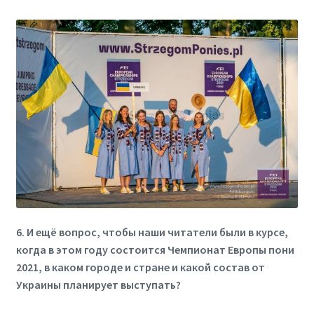
6. И ещё вопрос, чтобы наши читатели были в курсе,
когда в этом году состоится Чемпионат Европы пони
2021, в каком городе и стране и какой состав от
Украины планирует выступать?