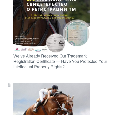
We’ve Already Received Our Trademark
Registration Certificate — Have You Protected Your
Intellectual Property Rights?