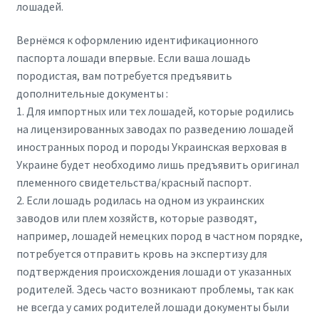
лошадей.
Вернёмся к оформлению идентификационного
паспорта лошади впервые. Если ваша лошадь
породистая, вам потребуется предъявить
дополнительные документы :
1. Для импортных или тех лошадей, которые родились
на лицензированных заводах по разведению лошадей
иностранных пород и породы Украинская верховая в
Украине будет необходимо лишь предъявить оригинал
племенного свидетельства/красный паспорт.
2. Если лошадь родилась на одном из украинских
заводов или плем хозяйств, которые разводят,
например, лошадей немецких пород в частном порядке,
потребуется отправить кровь на экспертизу для
подтверждения происхождения лошади от указанных
родителей. Здесь часто возникают проблемы, так как
не всегда у самих родителей лошади документы были