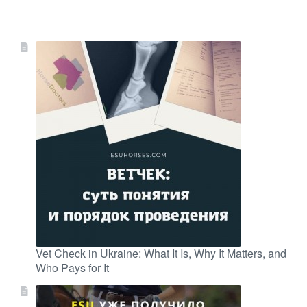
Vet Check in Ukraine: What It Is, Why It Matters, and
Who Pays for It