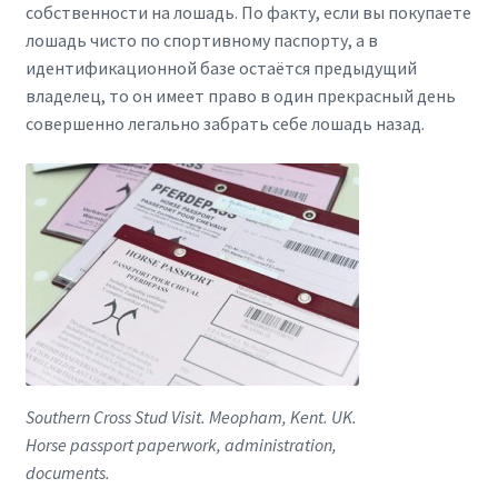
собственности на лошадь. По факту, если вы покупаете
лошадь чисто по спортивному паспорту, а в
идентификационной базе остаётся предыдущий
владелец, то он имеет право в один прекрасный день
совершенно легально забрать себе лошадь назад.
Southern Cross Stud Visit. Meopham, Kent. UK.
Horse passport paperwork, administration,
documents.