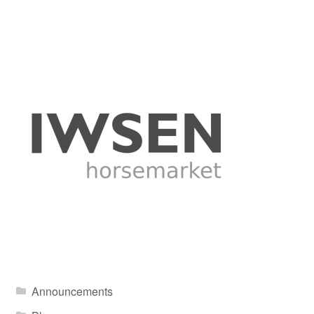
Announcements