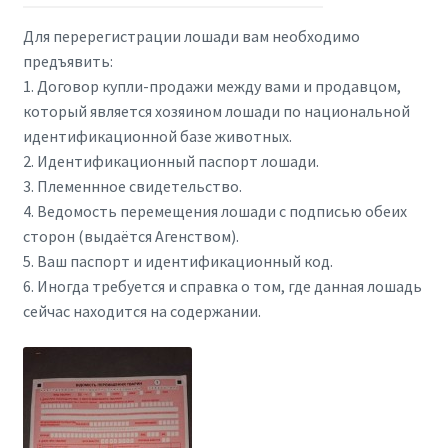
Для перерегистрации лошади вам необходимо
предъявить:
1. Договор купли-продажи между вами и продавцом,
который является хозяином лошади по национальной
идентификационной базе животных.
2. Идентификационный паспорт лошади.
3. Племеннное свидетельство.
4. Ведомость перемещения лошади с подписью обеих
сторон (выдаётся Агенством).
5. Ваш паспорт и идентификационный код.
6. Иногда требуется и справка о том, где данная лошадь
сейчас находится на содержании.