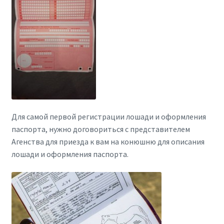
Для самой первой регистрации лошади и оформления
паспорта, нужно договориться с представителем
Агенства для приезда к вам на конюшню для описания
лошади и оформления паспорта.