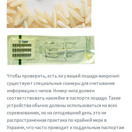
Чтобы проверить, есть ли у вашей лошади микрочип
существуют специальные сканеры для считывания
информации с чипов. Номер чипа должен
соответствовать наклейке в паспорте лошади. Такие
устройства обычно должны использоваться на всех
соревнованиях, но на сегодняшний день это не
распространённая практика по крайней мере в
Украине, что часто приводит к поддельным паспортам