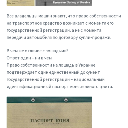
Все владельцы машин знают, что право собственности
на транспортное средство возникает с момента его
государственной регистрации, а не с момента
передачи автомобиля по договору купли-продажи.
В чем же отличие с лошадьми?
Ответ один – ни в чем.
Право собственности на лошадь в Украине
подтверждает один единственный документ
государственной регистрации – национальный
идентификационный паспорт коня зелёного цвета.