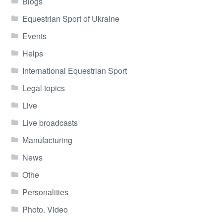
Blogs
Equestrian Sport of Ukraine
Events
Helps
International Equestrian Sport
Legal topics
Live
Live broadcasts
Manufacturing
News
Othe
Personalities
Photo. Video