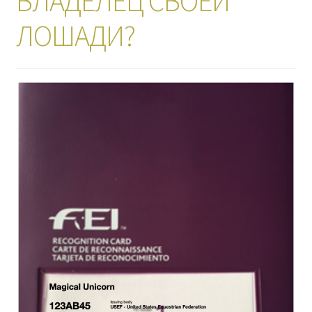
ВЛАДЕЛЕЦ СВОЕЙ
ЛОШАДИ?