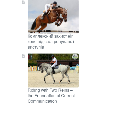
Комплексний захист ніг
коня під час тренувань і
виступів
Riding with Two Reins –
the Foundation of Correct
Communication