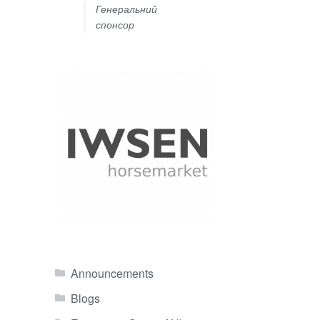
Генеральний
спонсор
Announcements
Blogs