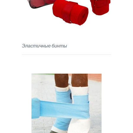
Эластичные бинты