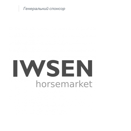
Генеральний спонсор