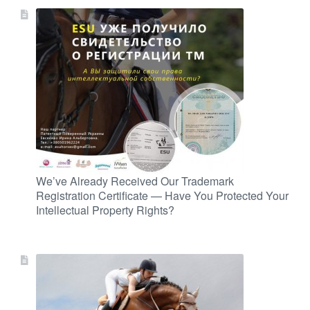
We’ve Already Received Our Trademark
Registration Certificate — Have You Protected Your
Intellectual Property Rights?