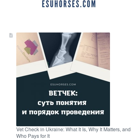
Vet Check in Ukraine: What It Is, Why It Matters, and
Who Pays for It