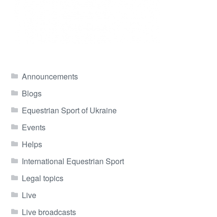
Announcements
Blogs
Equestrian Sport of Ukraine
Events
Helps
International Equestrian Sport
Legal topics
Live
Live broadcasts