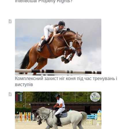
Intellectual Property Rights?
Комплексний захист ніг коня під час тренувань і
виступів