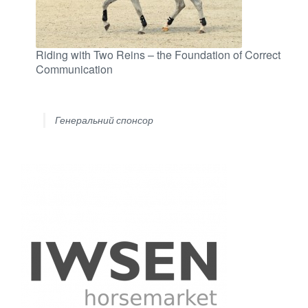
Riding with Two Reins – the Foundation of Correct
Communication
Генеральний спонсор