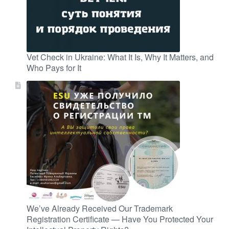
Vet Check in Ukraine: What It Is, Why It Matters, and
Who Pays for It
We’ve Already Received Our Trademark
Registration Certificate — Have You Protected Your