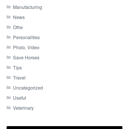
Manufacturing
News
Othe
Personalities
Photo. Video
Save Horses
Tips
Travel
Uncategorized
Useful
Veterinary