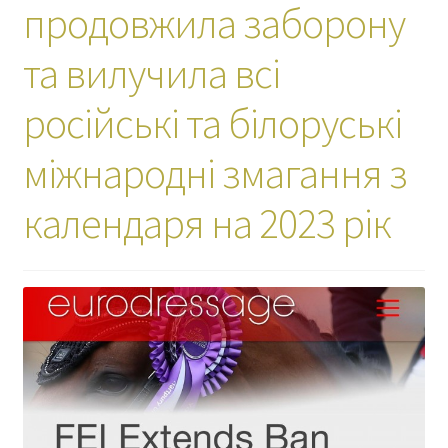
продовжила заборону
та вилучила всі
російські та білоруські
міжнародні змагання з
календаря на 2023 рік