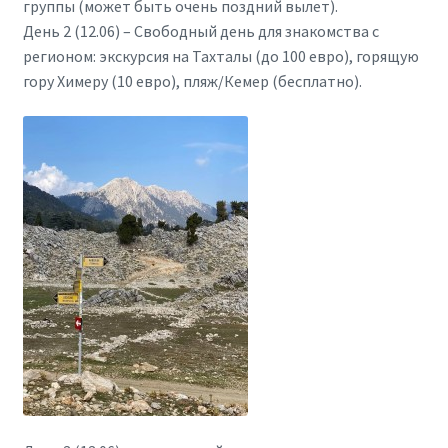
группы (может быть очень поздний вылет).
День 2 (12.06) – Свободный день для знакомства с
регионом: экскурсия на Тахталы (до 100 евро), горящую
гору Химеру (10 евро), пляж/Кемер (бесплатно).