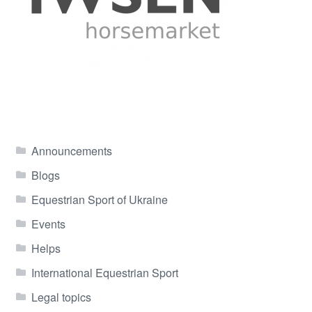
Announcements
Blogs
Equestrian Sport of Ukraine
Events
Helps
International Equestrian Sport
Legal topics