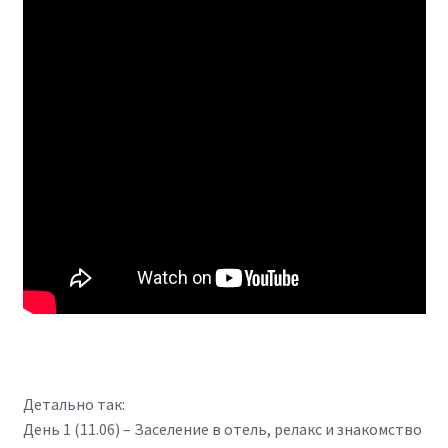
Детально так:
День 1 (11.06) – Заселение в отель, релакс и знакомство