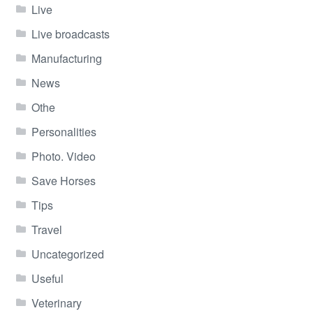
Live
Live broadcasts
Manufacturing
News
Othe
Personalities
Photo. Video
Save Horses
Tips
Travel
Uncategorized
Useful
Veterinary