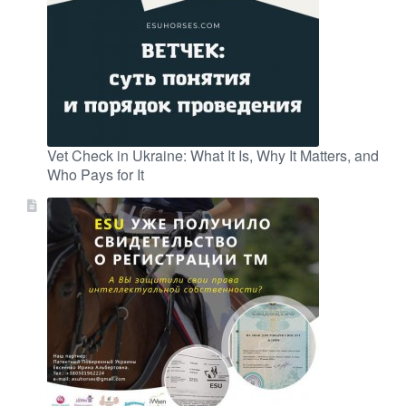
Vet Check in Ukraine: What It Is, Why It Matters, and
Who Pays for It