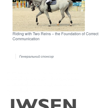
Riding with Two Reins – the Foundation of Correct
Communication
Генеральний спонсор