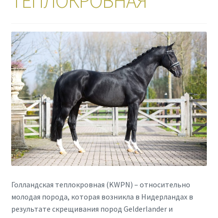
ТЕПЛОКРОВНАЯ
Голландская теплокровная (KWPN) – относительно
молодая порода, которая возникла в Нидерландах в
результате скрещивания пород Gelderlander и