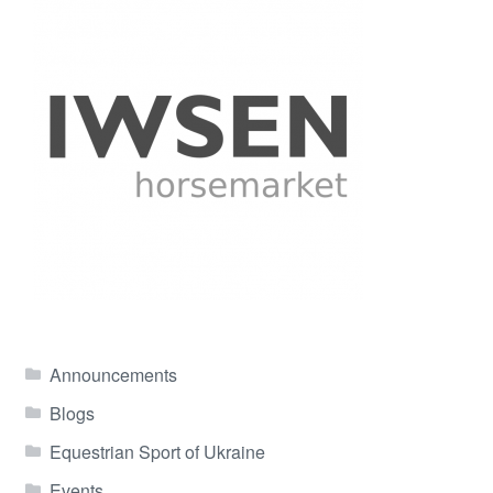
Announcements
Blogs
Equestrian Sport of Ukraine
Events