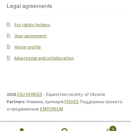
Legal agreements
For rights holders
User agreement
Horse profile
Advertising and collaboration
2026
ESU HORSES
- Equestrian society of Ukraine
Partners:
Новини, кулінарія
FISHES
Поддержка проекта
и продвижение
EMPORIUM
0