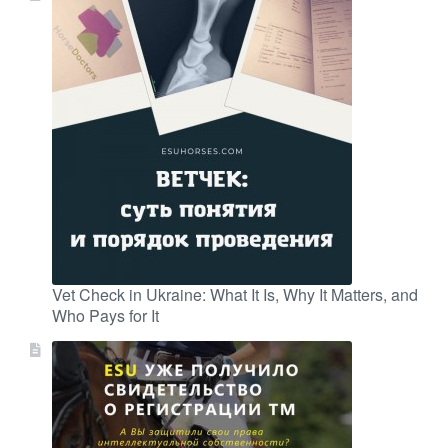
Vet Check in Ukraine: What It Is, Why It Matters, and
Who Pays for It