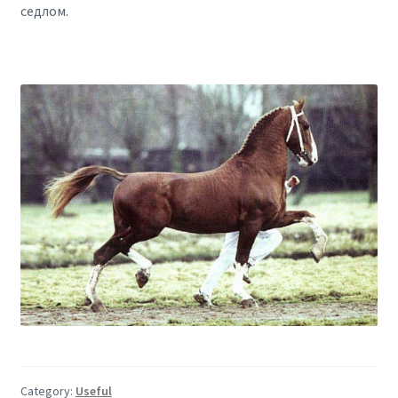
седлом.
Category:
Useful