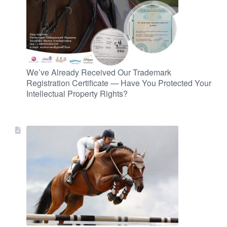
We’ve Already Received Our Trademark
Registration Certificate — Have You Protected Your
Intellectual Property Rights?