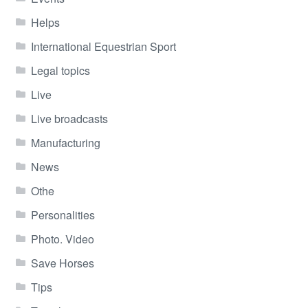
Helps
International Equestrian Sport
Legal topics
Live
Live broadcasts
Manufacturing
News
Othe
Personalities
Photo. Video
Save Horses
Tips