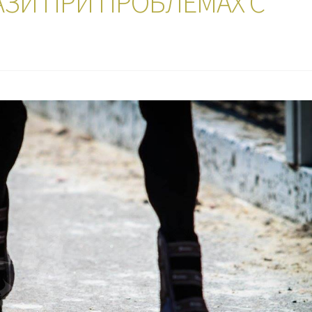
ЗИ ПРИ ПРОБЛЕМАХ С