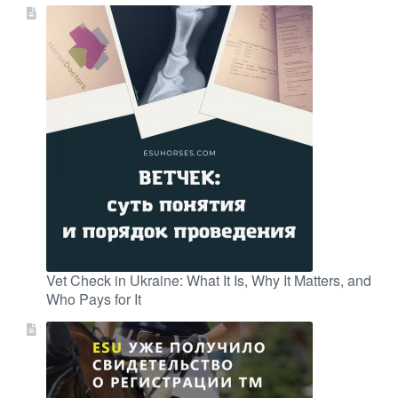
Vet Check in Ukraine: What It Is, Why It Matters, and
Who Pays for It