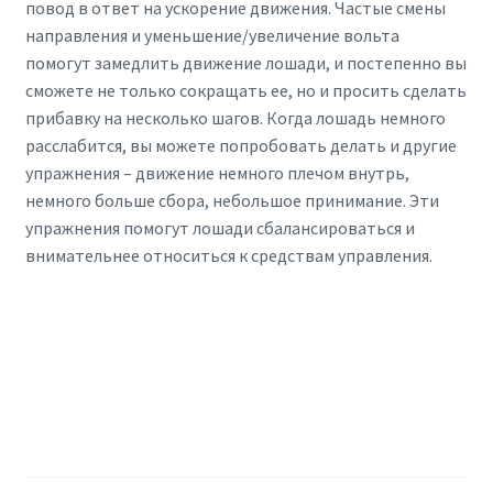
повод в ответ на ускорение движения. Частые смены
направления и уменьшение/увеличение вольта
помогут замедлить движение лошади, и постепенно вы
сможете не только сокращать ее, но и просить сделать
прибавку на несколько шагов. Когда лошадь немного
расслабится, вы можете попробовать делать и другие
упражнения – движение немного плечом внутрь,
немного больше сбора, небольшое принимание. Эти
упражнения помогут лошади сбалансироваться и
внимательнее относиться к средствам управления.