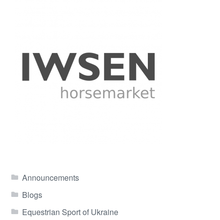
Announcements
Blogs
Equestrian Sport of Ukraine