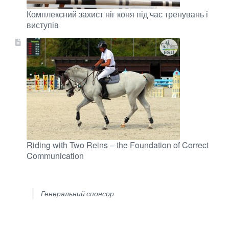
Комплексний захист ніг коня під час тренувань і
виступів
Riding with Two Reins – the Foundation of Correct
Communication
Генеральний спонсор