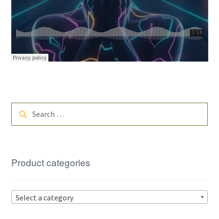
Search
for:
Product categories
Select a category