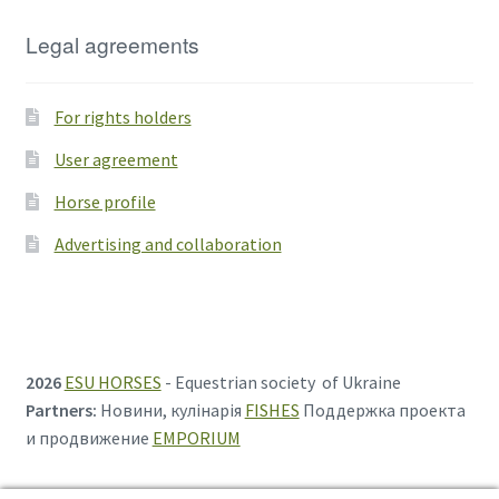
Legal agreements
For rights holders
User agreement
Horse profile
Advertising and collaboration
2026
ESU HORSES
- Equestrian society of Ukraine
Partners:
Новини, кулінарія
FISHES
Поддержка проекта
и продвижение
EMPORIUM