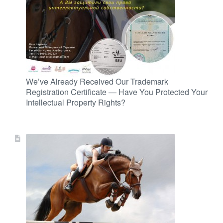
We’ve Already Received Our Trademark
Registration Certificate — Have You Protected Your
Intellectual Property Rights?