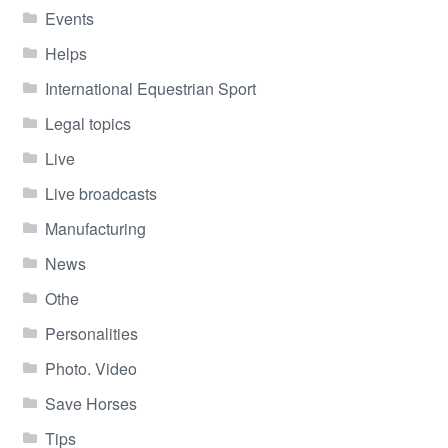
Events
Helps
International Equestrian Sport
Legal topics
Live
Live broadcasts
Manufacturing
News
Othe
Personalities
Photo. Video
Save Horses
Tips