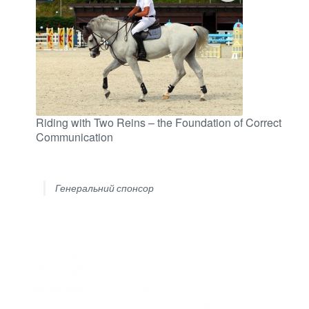
Riding with Two Reins – the Foundation of Correct
Communication
Генеральний спонсор