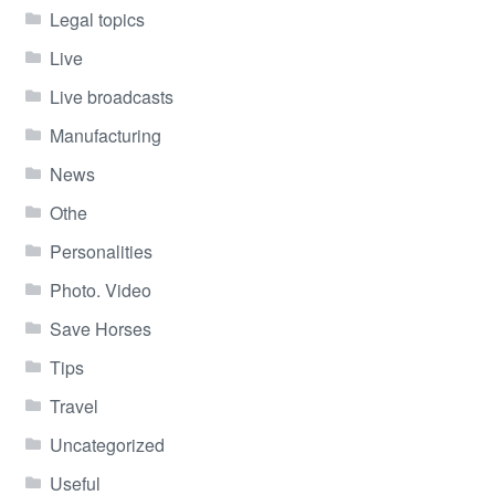
Legal topics
Live
Live broadcasts
Manufacturing
News
Othe
Personalities
Photo. Video
Save Horses
Tips
Travel
Uncategorized
Useful