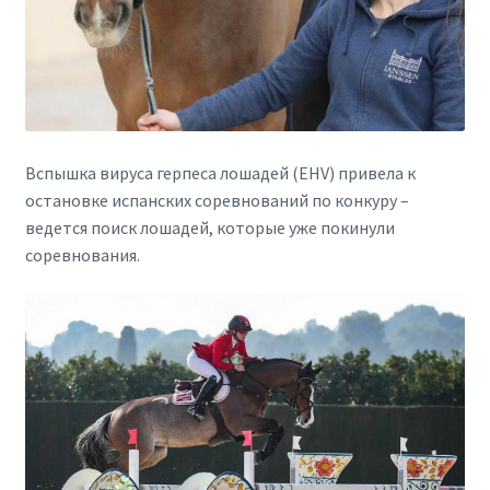
Вспышка вируса герпеса лошадей (EHV) привела к
остановке испанских соревнований по конкуру –
ведется поиск лошадей, которые уже покинули
соревнования.