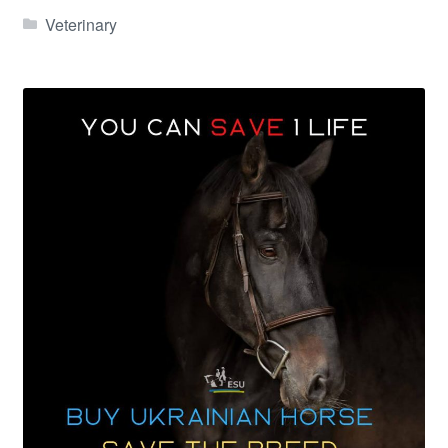
Veterinary