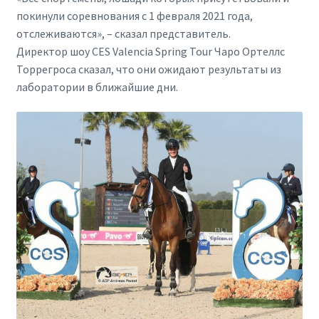
покинули соревнования с 1 февраля 2021 года,
отслеживаются», – сказал представитель.
Директор шоу CES Valencia Spring Tour Чаро Ортеллс
Торрегроса сказал, что они ожидают результаты из
лаборатории в ближайшие дни.