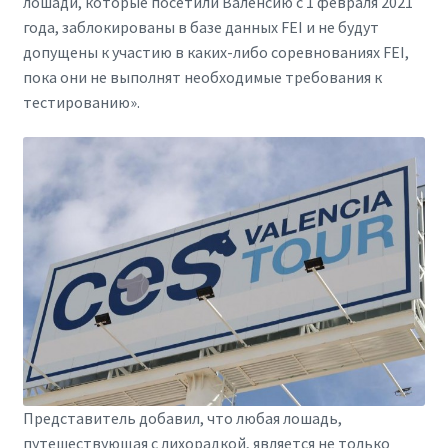
лошади, которые посетили Валенсию с 1 февраля 2021
года, заблокированы в базе данных FEI и не будут
допущены к участию в каких-либо соревнованиях FEI,
пока они не выполнят необходимые требования к
тестированию».
Представитель добавил, что любая лошадь,
путешествующая с лихорадкой, является не только