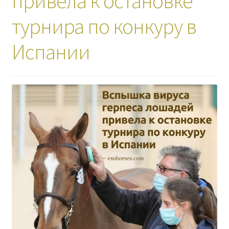
привела к остановке
турнира по конкуру в
Испании