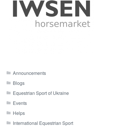
Announcements
Blogs
Equestrian Sport of Ukraine
Events
Helps
International Equestrian Sport