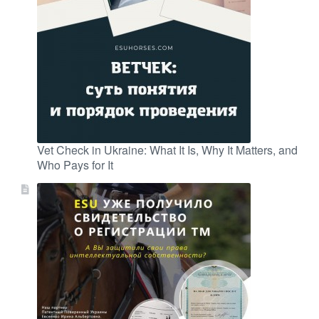
Vet Check in Ukraine: What It Is, Why It Matters, and
Who Pays for It