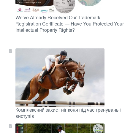
We’ve Already Received Our Trademark
Registration Certificate — Have You Protected Your
Intellectual Property Rights?
Комплексний захист ніг коня під час тренувань і
виступів