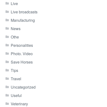
Live
Live broadcasts
Manufacturing
News
Othe
Personalities
Photo. Video
Save Horses
Tips
Travel
Uncategorized
Useful
Veterinary