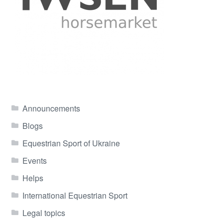
Announcements
Blogs
Equestrian Sport of Ukraine
Events
Helps
International Equestrian Sport
Legal topics