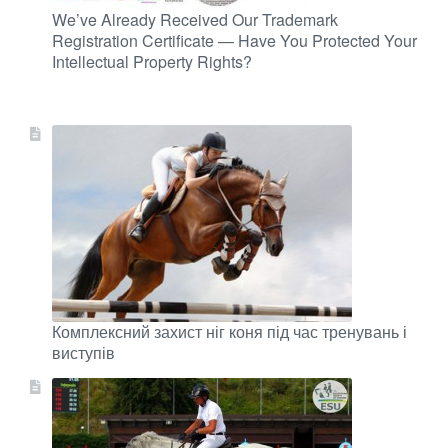
We’ve Already Received Our Trademark
Registration Certificate — Have You Protected Your
Intellectual Property Rights?
Комплексний захист ніг коня під час тренувань і
виступів