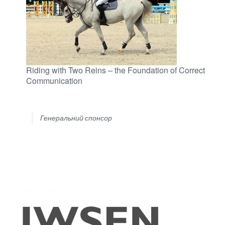
Riding with Two Reins – the Foundation of Correct
Communication
Генеральний спонсор