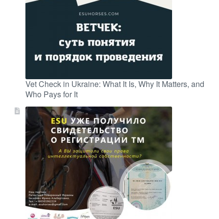
Vet Check in Ukraine: What It Is, Why It Matters, and
Who Pays for It