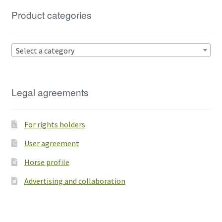
Product categories
Select a category
Legal agreements
For rights holders
User agreement
Horse profile
Advertising and collaboration