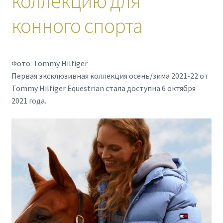
коллекцию для
конного спорта
Фото: Tommy Hilfiger
Первая эксклюзивная коллекция осень/зима 2021-22 от
Tommy Hilfiger Equestrian стала доступна 6 октября
2021 года.