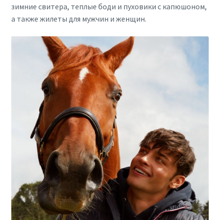
зимние свитера, теплые боди и пуховики с капюшоном,
а также жилеты для мужчин и женщин.