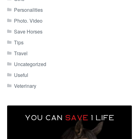
Personalities
Photo. Video
Save Horses
Tips
Travel
Uncategorized
Useful
Veterinary