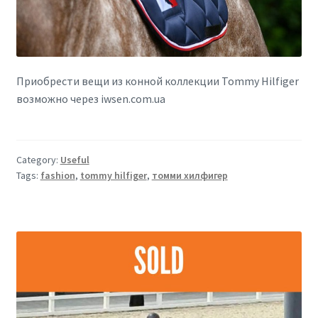
Приобрести вещи из конной коллекции Tommy Hilfiger
возможно через iwsen.com.ua
Category:
Useful
Tags:
fashion
,
tommy hilfiger
,
томми хилфигер