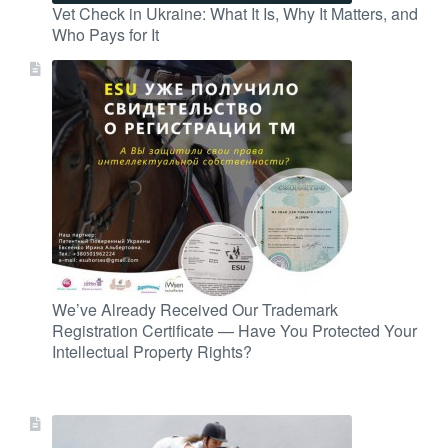
Vet Check in Ukraine: What It Is, Why It Matters, and
Who Pays for It
We’ve Already Received Our Trademark
Registration Certificate — Have You Protected Your
Intellectual Property Rights?