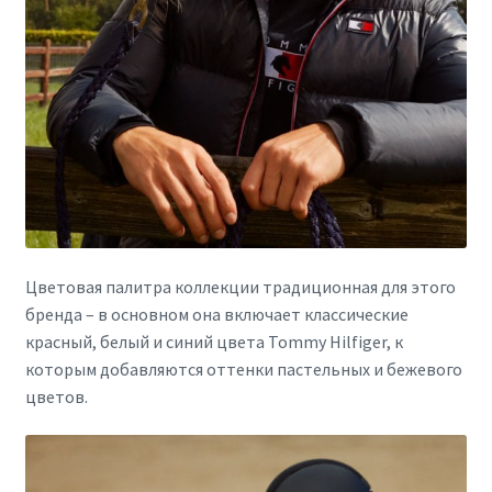
Цветовая палитра коллекции традиционная для этого
бренда – в основном она включает классические
красный, белый и синий цвета Tommy Hilfiger, к
которым добавляются оттенки пастельных и бежевого
цветов.