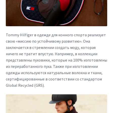
Tommy Hilfiger в одежде для конного спорта реализует
свою «миссию по устойчивому развитию». Она
заключается в стремлении создать моду, которая
ничего не тратит впустую. Например, в коллекции
представлены пуховики, которые на 100% изготовлены
из переработанного пуха. Также при изготовлении
одежды используются натуральные волокна и ткани,
сертифицированные в соответствии со стандартом
Global Recycled (GRS).