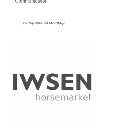
Communication
Генеральний спонсор