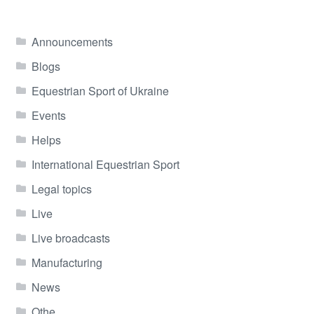
Announcements
Blogs
Equestrian Sport of Ukraine
Events
Helps
International Equestrian Sport
Legal topics
Live
Live broadcasts
Manufacturing
News
Othe