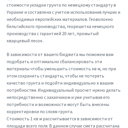
стоимости укладки грунта по немецкому стандарту в
Украине и составлена с учетом использования лучших и
необходимых европейских материалов. Геоволокно
бельгийского производства, георешетка немецкого
производства с гарантией 20 лет, промытый
кварцевый песок .
В зависимости от вашего бюджета мы поможем вам
подобрать и оптимально сбалансировать эти
материалы чтобы уменьшить стоимость кв м, но при
этом сохранить стандарты, чтобы не потерять
качество грунта и подойти индивидуально к вашим
потребностям. Индивидуальный просчет нужно делать
непосредственно с заказчиком и уже учитывая его
потребности и возможности могут быть внесены
корректировки по слоям грунта.
Стоимость 1 кв м рассчитывается в зависимости от
площади всего поля. В данном случае смета рассчитана