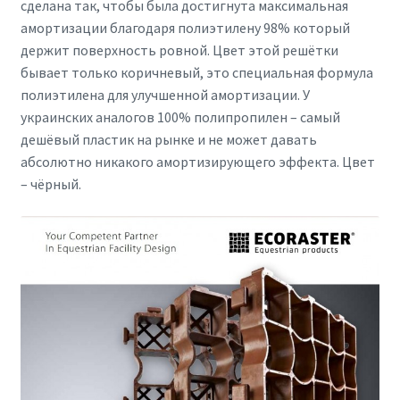
сделана так, чтобы была достигнута максимальная
амортизации благодаря полиэтилену 98% который
держит поверхность ровной. Цвет этой решётки
бывает только коричневый, это специальная формула
полиэтилена для улучшенной амортизации. У
украинских аналогов 100% полипропилен – самый
дешёвый пластик на рынке и не может давать
абсолютно никакого амортизирующего эффекта. Цвет
– чёрный.