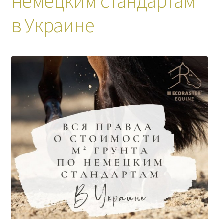
немецким стандартам
в Украине