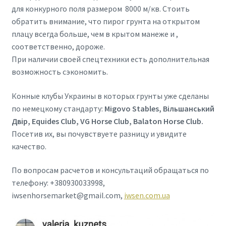
для конкурного поля размером 8000 м/кв. Стоить
обратить внимание, что пирог грунта на открытом
плацу всегда больше, чем в крытом манеже и ,
соответственно, дороже.
При наличии своей спецтехники есть дополнительная
возможность сэкономить.
Конные клубы Украины в которых грунты уже сделаны
по немецкому стандарту:
Migovo Stables, Вільшанський
Двір, Equides Club, VG Horse Club, Balaton Horse Club.
Посетив их, вы почувствуете разницу и увидите
качество.
По вопросам расчетов и консультаций обращаться по
телефону: +380930033998,
iwsenhorsemarket@gmail.com,
iwsen.com.ua