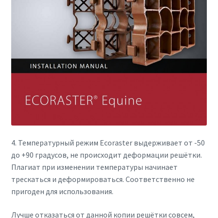
4. Температурный режим Ecoraster выдерживает от -50
до +90 градусов, не происходит деформации решётки.
Плагиат при изменении температуры начинает
трескаться и деформироваться. Соответственно не
пригоден для использования.
Лучше отказаться от данной копии решётки совсем,