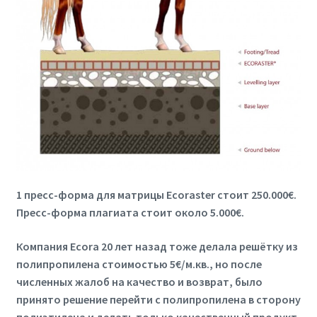
1 пресс-форма для матрицы Ecoraster стоит 250.000€.
Пресс-форма плагиата стоит около 5.000€.
Компания Ecora 20 лет назад тоже делала решётку из
полипропилена стоимостью 5€/м.кв., но после
численных жалоб на качество и возврат, было
принято решение перейти с полипропилена в сторону
полиэтилена и делать только качественный продукт.