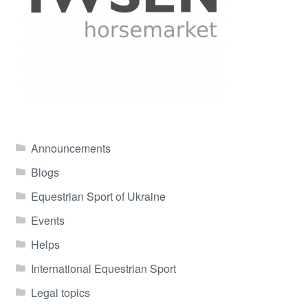
Announcements
Blogs
Equestrian Sport of Ukraine
Events
Helps
International Equestrian Sport
Legal topics