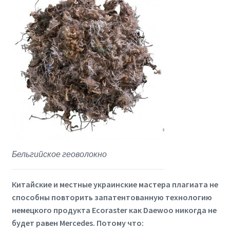
Бельгийское геоволокно
Китайские и местные украинские мастера плагиата не
способны повторить запатентованную технологию
немецкого продукта Ecoraster как Daewoo никогда не
будет равен Mercedes. Потому что: