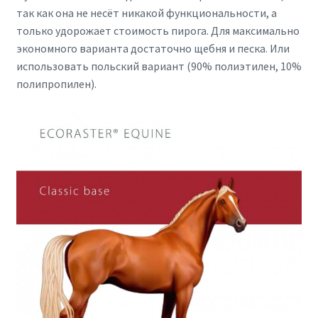
так как она не несёт никакой функциональности, а
только удорожает стоимость пирога. Для максимально
экономного варианта достаточно щебня и песка. Или
использовать польский вариант (90% полиэтилен, 10%
полипропилен).