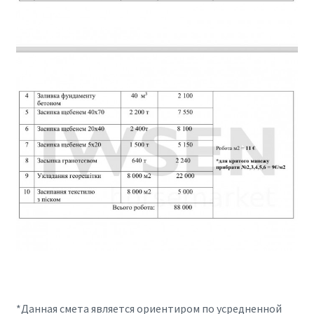
*Данная смета является ориентиром по усредненной