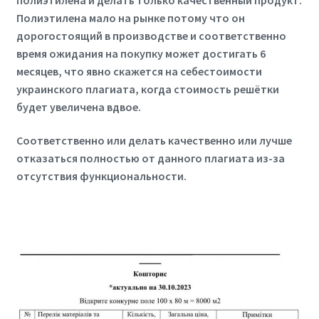
Полиэтилена мало на рынке потому что он
дорогостоящий в производстве и соответственно
время ожидания на покупку может достигать 6
месяцев, что явно скажется на себестоимости
украинского плагиата, когда стоимость решётки
будет увеличена вдвое.
Соответственно или делать качественно или лучше
отказаться полностью от данного плагиата из-за
отсутствия функциональности.