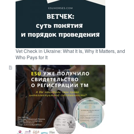
Vet Check in Ukraine: What It Is, Why It Matters, and
Who Pays for It