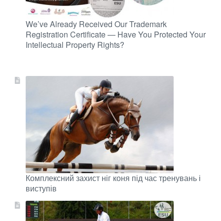
We’ve Already Received Our Trademark
Registration Certificate — Have You Protected Your
Intellectual Property Rights?
Комплексний захист ніг коня під час тренувань і
виступів