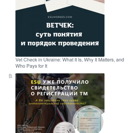
Vet Check in Ukraine: What It Is, Why It Matters, and
Who Pays for It