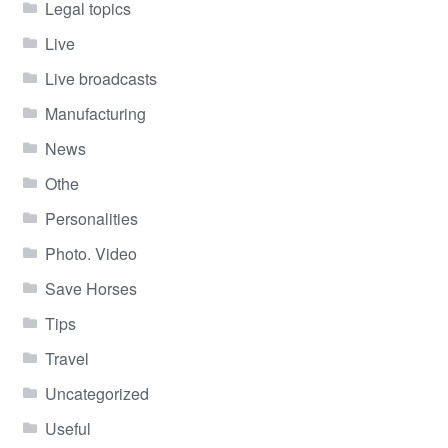
Legal topics
Live
Live broadcasts
Manufacturing
News
Othe
Personalities
Photo. Video
Save Horses
Tips
Travel
Uncategorized
Useful