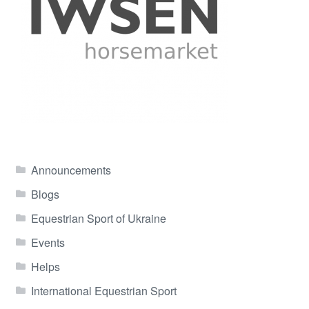
Announcements
Blogs
Equestrian Sport of Ukraine
Events
Helps
International Equestrian Sport