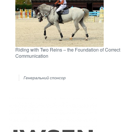
Riding with Two Reins – the Foundation of Correct
Communication
Генеральний спонсор