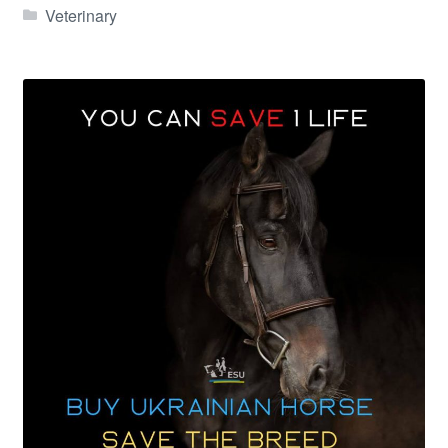
Veterinary