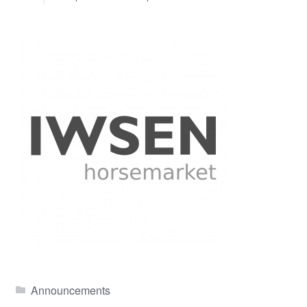
Announcements