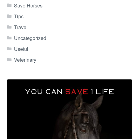
Save Horses
Tips
Travel
Uncategorized
Useful
Veterinary