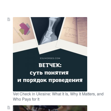
Vet Check in Ukraine: What It Is, Why It Matters, and
Who Pays for It