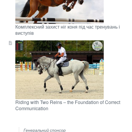
Комплексний захист ніг коня під час тренувань і
виступів
Riding with Two Reins – the Foundation of Correct
Communication
Генеральний спонсор