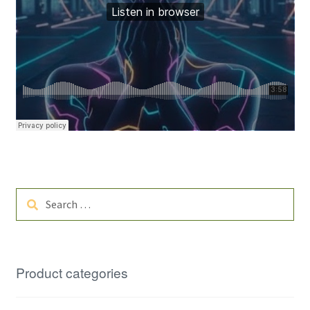
Search
for:
Product categories