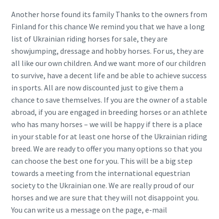
Another horse found its family Thanks to the owners from
Finland for ​​this chance We remind you that we have a long
list of Ukrainian riding horses for sale, they are
showjumping, dressage and hobby horses. For us, they are
all like our own children. And we want more of our children
to survive, have a decent life and be able to achieve success
in sports. All are now discounted just to give them a
chance to save themselves. If you are the owner of a stable
abroad, if you are engaged in breeding horses or an athlete
who has many horses – we will be happy if there is a place
in your stable for at least one horse of the Ukrainian riding
breed. We are ready to offer you many options so that you
can choose the best one for you. This will be a big step
towards a meeting from the international equestrian
society to the Ukrainian one. We are really proud of our
horses and we are sure that they will not disappoint you.
You can write us a message on the page, e-mail