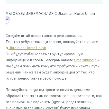
МЫ ОБЪЕДИНЯЕМ УСИЛИЯ С Ukrainian Horse Union
Создаём штаб оперативного реагирования.
Те, кто требует помощи срочно, пожалуйста пишите
в
Ukrainian Horse Union
Они будут публиковать структурированную
информацию в своём Телеграм канале
t.me/uhuhelp
и
мы будем понимать кому что требуется и искать пути
решения. Так же там будет информация от тех, кто
готов предоставить свою помощь.
Пожалуйста, когда вы просите помочь деньгами
обращайтесь за этим вопросом только после того, как
все возможные варианты (друзья, родственники,
знакомые за границей, соседи) будут исчерпаны.