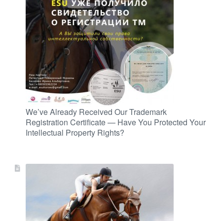
We’ve Already Received Our Trademark
Registration Certificate — Have You Protected Your
Intellectual Property Rights?