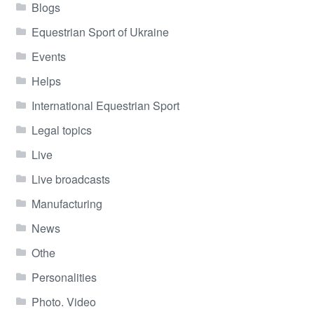
Blogs
Equestrian Sport of Ukraine
Events
Helps
International Equestrian Sport
Legal topics
Live
Live broadcasts
Manufacturing
News
Othe
Personalities
Photo. Video