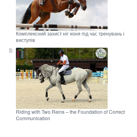
Комплексний захист ніг коня під час тренувань і
виступів
Riding with Two Reins – the Foundation of Correct
Communication