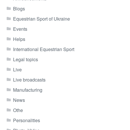
Blogs
Equestrian Sport of Ukraine
Events
Helps
International Equestrian Sport
Legal topics
Live
Live broadcasts
Manufacturing
News
Othe
Personalities