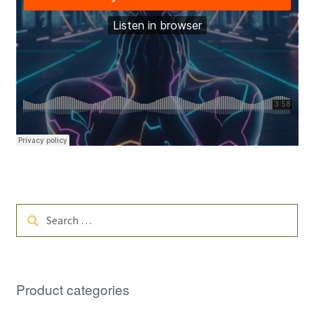
Search
for:
Product categories