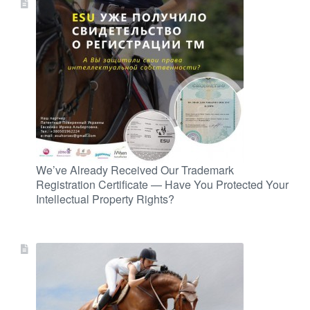
We’ve Already Received Our Trademark
Registration Certificate — Have You Protected Your
Intellectual Property Rights?