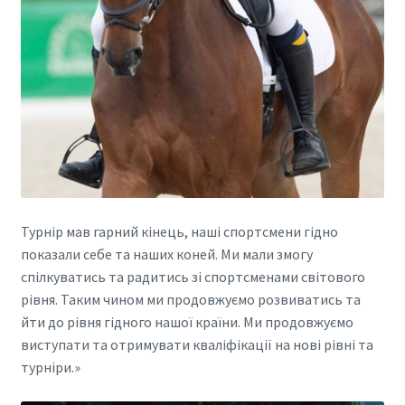
Турнір мав гарний кінець, наші спортсмени гідно
показали себе та наших коней. Ми мали змогу
спілкуватись та радитись зі спортсменами світового
рівня. Таким чином ми продовжуємо розвиватись та
йти до рівня гідного нашої країни. Ми продовжуємо
виступати та отримувати кваліфікації на нові рівні та
турніри.»