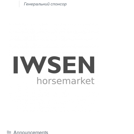
Генеральний спонсор
Announcements