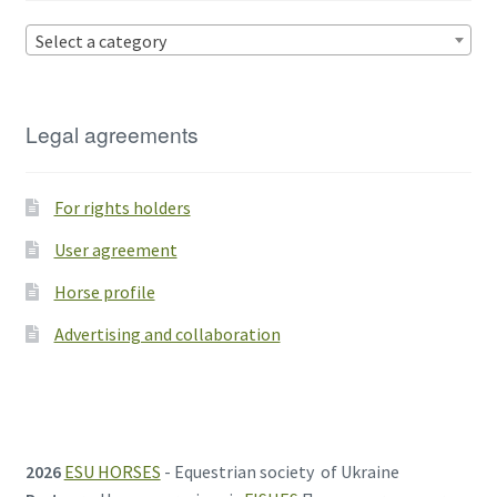
Select a category
Legal agreements
For rights holders
User agreement
Horse profile
Advertising and collaboration
2026
ESU HORSES
- Equestrian society of Ukraine