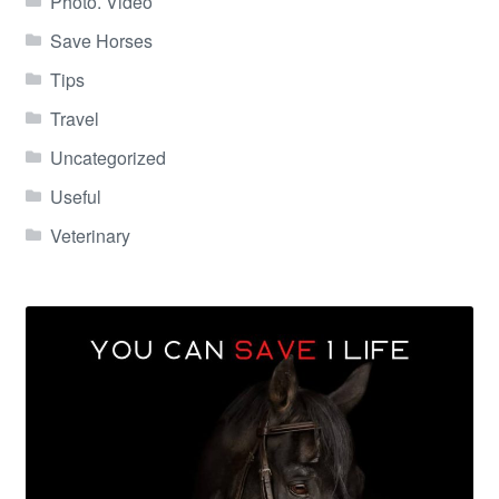
Photo. Video
Save Horses
Tips
Travel
Uncategorized
Useful
Veterinary