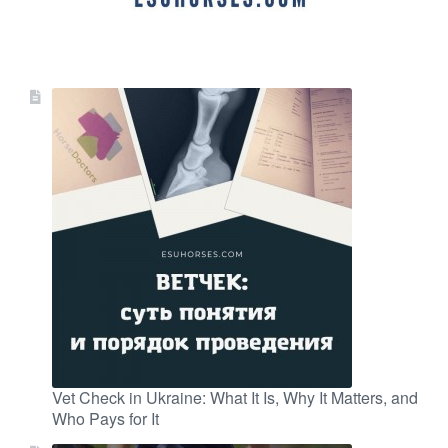
Vet Check in Ukraine: What It Is, Why It Matters, and
Who Pays for It