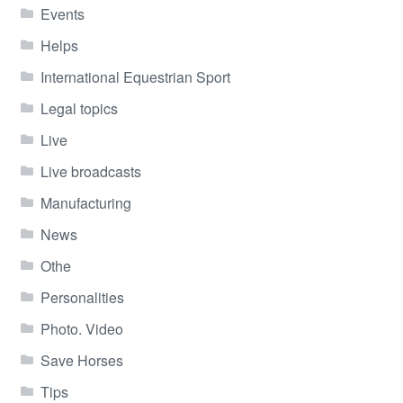
Events
Helps
International Equestrian Sport
Legal topics
Live
Live broadcasts
Manufacturing
News
Othe
Personalities
Photo. Video
Save Horses
Tips