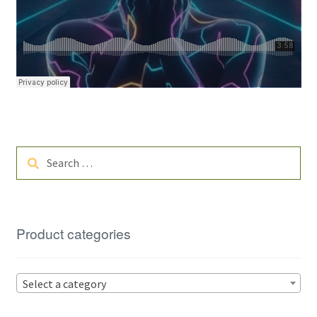
Search
for:
Product categories
Select a category