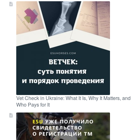
Vet Check in Ukraine: What It Is, Why It Matters, and
Who Pays for It