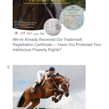
We’ve Already Received Our Trademark
Registration Certificate — Have You Protected Your
Intellectual Property Rights?