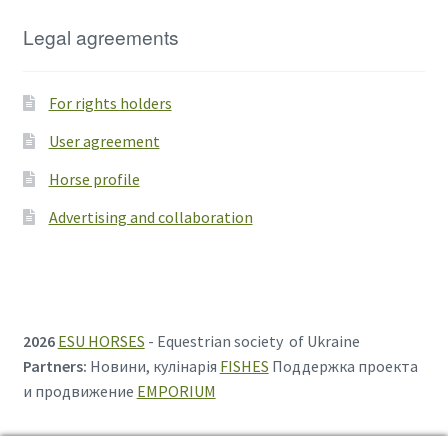
Legal agreements
For rights holders
User agreement
Horse profile
Advertising and collaboration
2026
ESU HORSES
- Equestrian society of Ukraine
Partners:
Новини, кулінарія
FISHES
Поддержка проекта
и продвижение
EMPORIUM