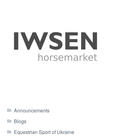
Announcements
Blogs
Equestrian Sport of Ukraine