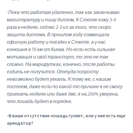
-Пока что работаю удаленно, так как заканчиваю
магистратуру и пишу диплом. К Стелле езжу 3-4
раза в неделю, сейчас 2-3 из-за того, что скоро
защита диплома. В прошлом году совмещала
офисную работу и поездки к Стелле, а у нас
конюшня в 70 км от Киева. Но если есть сильная
мотивация и свой транспорт, то это не так
сложно. На маршрутках, конечно, после работы
ездить не получится. Оттуда попросту
невозможно будет уехать. К тому же, с нашим
постоем, даже если по какой-то причине я не смогу
приехать неделю или даже две, я на 200% уверена,
что лошадь будет в порядке.
-В ваше отсутствие лошадь гуляет, или у нее есть еще
арендатор?