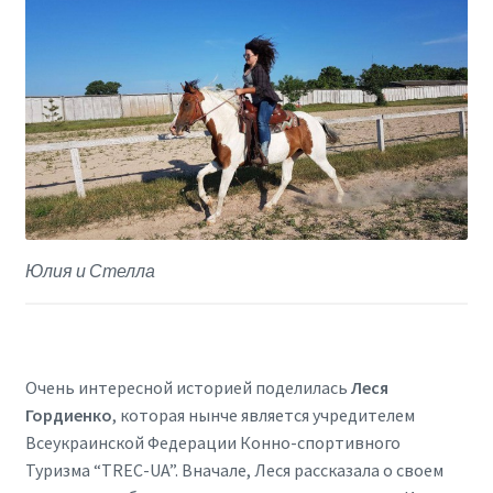
Юлия и Стелла
Очень интересной историей поделилась
Леся
Гордиенко
, которая нынче является учредителем
Всеукраинской Федерации Конно-спортивного
Туризма “TREC-UA”. Вначале, Леся рассказала о своем