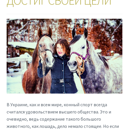
ДОСТИГ СВОЕЙ ЦЕЛИ
В Украине, как и всем мире, конный спорт всегда
считался удовольствием высшего общества. Это и
очевидно, ведь содержание такого большого
животного, как лошадь, дело немало стоящее. Но если