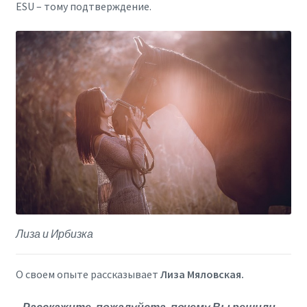
ESU – тому подтверждение.
Лиза и Ирбизка
О своем опыте рассказывает
Лиза Мяловская.