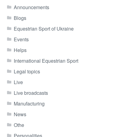
Announcements
Blogs
Equestrian Sport of Ukraine
Events
Helps
International Equestrian Sport
Legal topics
Live
Live broadcasts
Manufacturing
News
Othe
Personalities