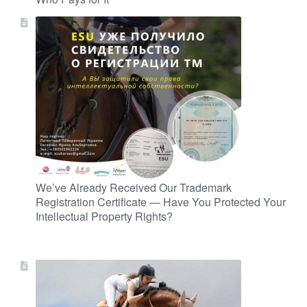
We’ve Already Received Our Trademark
Registration Certificate — Have You Protected Your
Intellectual Property Rights?