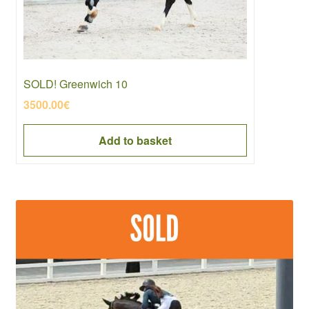
SOLD! Greenwich 10
3500.00
€
Add to basket