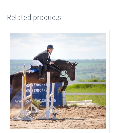
Related products