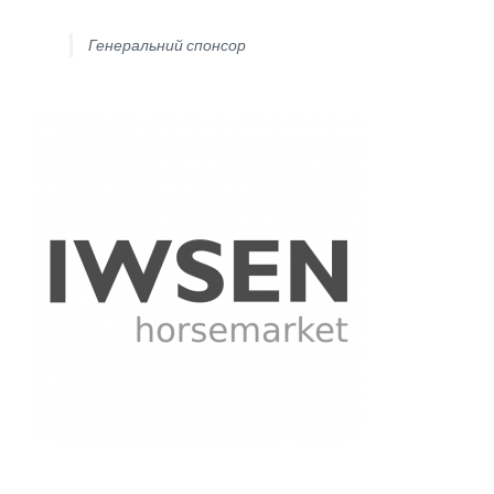
Генеральний спонсор