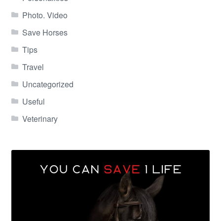
Photo. Video
Save Horses
Tips
Travel
Uncategorized
Useful
Veterinary