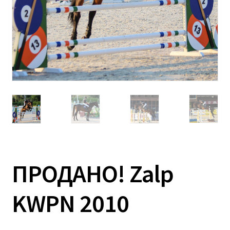
ПРОДАНО! Zalp
KWPN 2010