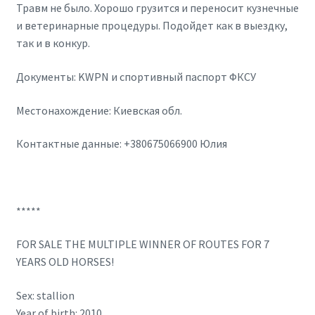
Травм не было. Хорошо грузится и переносит кузнечные
и ветеринарные процедуры. Подойдет как в выездку,
так и в конкур.
Документы: KWPN и спортивный паспорт ФКСУ
Местонахождение: Киевская обл.
Контактные данные: +380675066900 Юлия
*****
FOR SALE THE MULTIPLE WINNER OF ROUTES FOR 7
YEARS OLD HORSES!
Sex: stallion
Year of birth: 2010