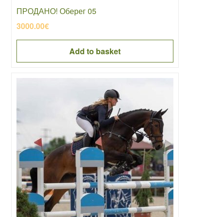
ПРОДАНО! Оберег 05
3000.00
€
Add to basket