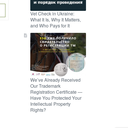
Vet Check in Ukraine:
What It Is, Why It Matters,
and Who Pays for It
We’ve Already Received
Our Trademark
Registration Certificate —
Have You Protected Your
Intellectual Property
Rights?