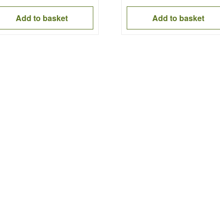
Add to basket
Add to basket