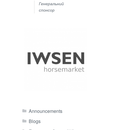
Генеральний
спонсор
Announcements
Blogs