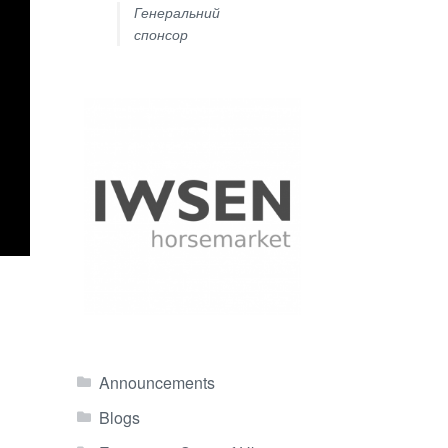
Генеральний
спонсор
Announcements
Blogs