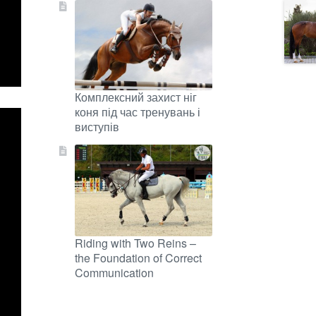
Комплексний захист ніг
коня під час тренувань і
виступів
Riding with Two Reins –
the Foundation of Correct
Communication