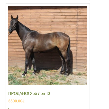
ПРОДАНО! Хей Лон 13
3500.00
€