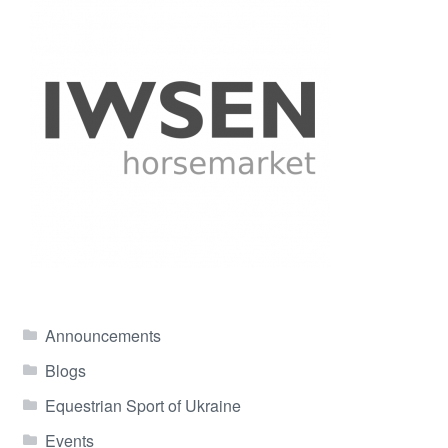
Announcements
Blogs
Equestrian Sport of Ukraine
Events