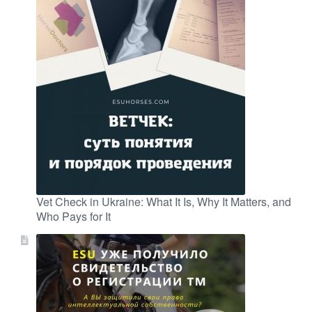
Vet Check in Ukraine: What It Is, Why It Matters, and
Who Pays for It