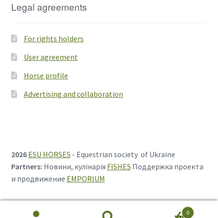
Legal agreements
For rights holders
User agreement
Horse profile
Advertising and collaboration
2026
ESU HORSES
- Equestrian society of Ukraine
Partners:
Новини, кулінарія
FISHES
Поддержка проекта
и продвижение
EMPORIUM
0