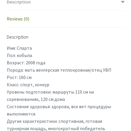
Description
Reviews (0)
Description
Имя: Спарта
Пол: кобыла
Возраст: 2008 года
Порода: мать венгерская теплокровная/отец УВП
Рост: 160 см
Класс: спорт, конкур
Уровень подготовки: маршруты 110 см на
соревнованиях, 120 см дома
Состояние здоровья: здорова, все вет процедуры
выполняются.
Другие характеристики: спортивная, готовая
турнирная лошадь, многократный победитель