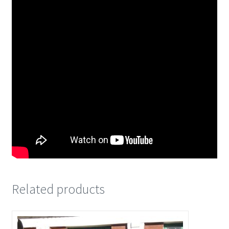
Related products