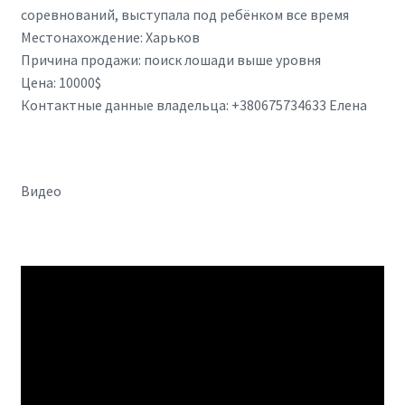
соревнований, выступала под ребёнком все время
Местонахождение: Харьков
Причина продажи: поиск лошади выше уровня
Цена: 10000$
Контактные данные владельца: +380675734633 Елена
Видео