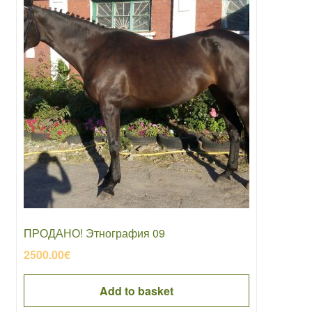
ПРОДАНО! Этнография 09
2500.00
€
Add to basket