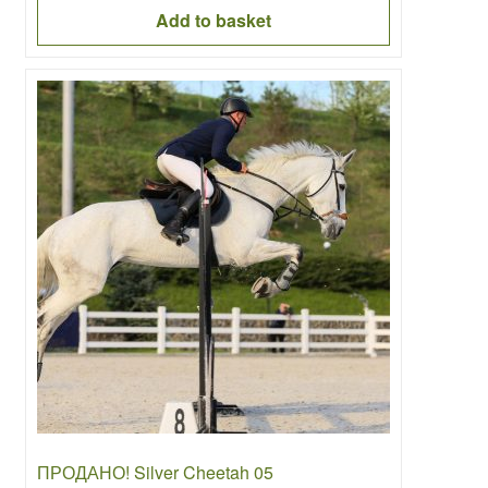
Add to basket
ПРОДАНО! Silver Cheetah 05