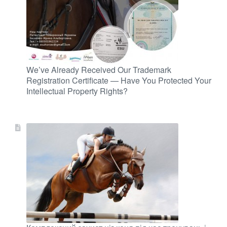
We’ve Already Received Our Trademark
Registration Certificate — Have You Protected Your
Intellectual Property Rights?