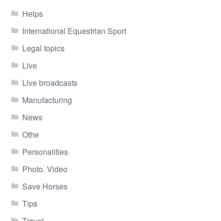
Helps
International Equestrian Sport
Legal topics
Live
Live broadcasts
Manufacturing
News
Othe
Personalities
Photo. Video
Save Horses
Tips
Travel