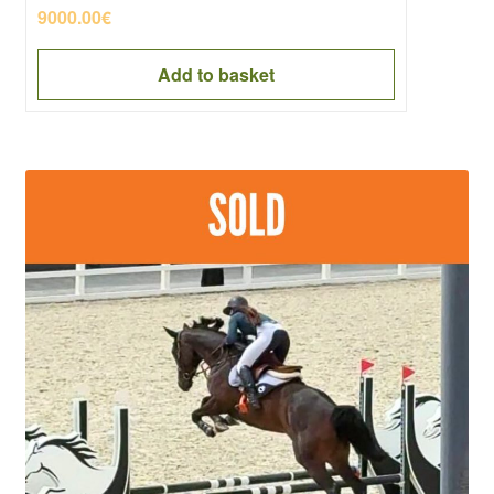
9000.00
€
Add to basket